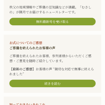
秩父の地域情報やご葬儀の豆知識などが満載。「むさし
の」が隔月でお届けするニュースレターです。
無料最新号を受け取る
お式についてのご感想
ご葬儀を終えられたお客様の声
ご葬儀を終えられたお客様、参列者様からいただくご感
想・ご意見を随時ご紹介しています。
【最新のご感想】
お客様の声 “親切な対応で無事に終えら
れました”
続きを読む
知っておきたいあれこれ