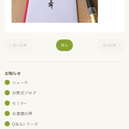
前の記事
戻る
次の記事
お知らせ
ニュース
お葬式ブログ
セミナｰ
お客様の声
Q＆Aシリーズ