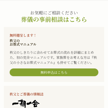
お気軽にご相談ください
葬儀の事前相談はこちら
無料贈呈します！
秩父の
お葬式マニュアル
秩父のしきたりに合わせてお葬式の流れを詳細にまとめ
た、初の完全マニュアルです。家族葬をお考えな方は『秩
父の小さなお葬式マニュアル』も併せてご覧ください。
無料申込はこちら
秩父とご葬儀の情報誌