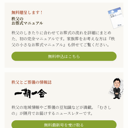
無料贈呈します！
秩父の
お葬式マニュアル
秩父のしきたりに合わせてお葬式の流れを詳細にまとめ
た、初の完全マニュアルです。家族葬をお考えな方は『秩
父の小さなお葬式マニュアル』も併せてご覧ください。
無料申込はこちら
秩父とご葬儀の情報誌
秩父の地域情報やご葬儀の豆知識などが満載。「むさし
の」が隔月でお届けするニュースレターです。
無料最新号を受け取る