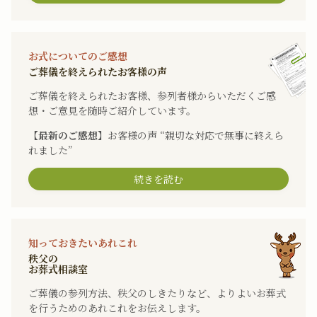
お式についてのご感想
ご葬儀を終えられたお客様の声
ご葬儀を終えられたお客様、参列者様からいただくご感
想・ご意見を随時ご紹介しています。
【最新のご感想】
お客様の声 “親切な対応で無事に終えら
れました”
続きを読む
知っておきたいあれこれ
秩父の
お葬式相談室
ご葬儀の参列方法、秩父のしきたりなど、よりよいお葬式
を行うためのあれこれをお伝えします。