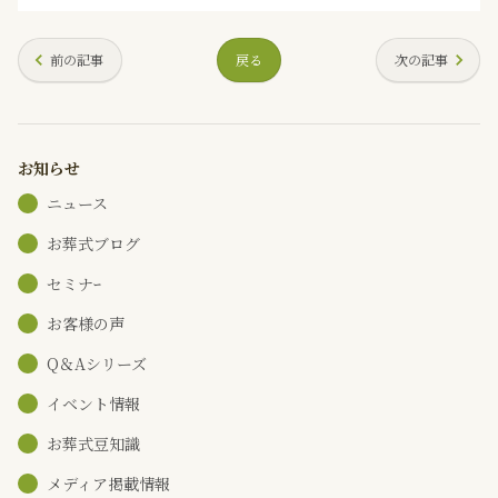
前の記事
戻る
次の記事
お知らせ
ニュース
お葬式ブログ
セミナｰ
お客様の声
Q＆Aシリーズ
イベント情報
お葬式豆知識
メディア掲載情報