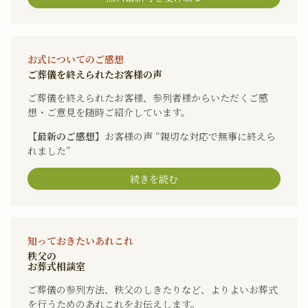
お式についてのご感想
ご葬儀を終えられたお客様の声
ご葬儀を終えられたお客様、参列者様からいただくご感
想・ご意見を随時ご紹介しています。
【最新のご感想】
お客様の声 “親切な対応で無事に終えら
れました”
続きを読む
知っておきたいあれこれ
秩父の
お葬式相談室
ご葬儀の参列方法、秩父のしきたりなど、よりよいお葬式
を行うためのあれこれをお伝えします。