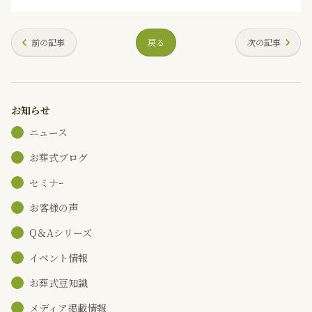
前の記事
戻る
次の記事
お知らせ
ニュース
お葬式ブログ
セミナｰ
お客様の声
Q＆Aシリーズ
イベント情報
お葬式豆知識
メディア掲載情報