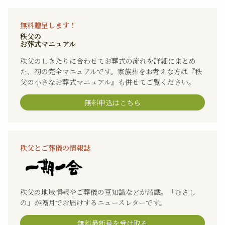
無料贈呈します！
秩父の
お葬式マニュアル
秩父のしきたりに合わせてお葬式の流れを詳細にまとめ
た、初の完全マニュアルです。家族葬をお考えな方は『秩
父の小さなお葬式マニュアル』も併せてご覧ください。
無料申込はこちら
秩父とご葬儀の情報誌
秩父の地域情報やご葬儀の豆知識などが満載。「むさし
の」が隔月でお届けするニュースレターです。
無料最新号を受け取る