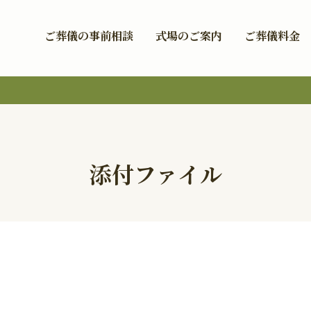
ご葬儀の事前相談
式場のご案内
ご葬儀料金
添付ファイル