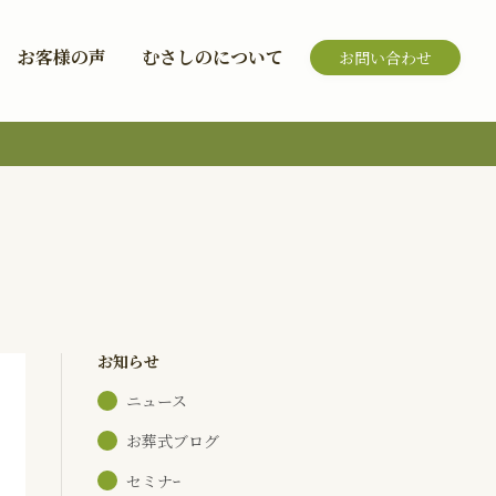
お客様の声
むさしのについて
お問い合わせ
お知らせ
ニュース
お葬式ブログ
セミナｰ