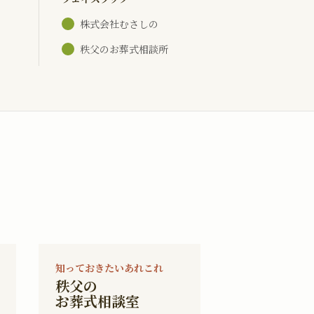
株式会社むさしの
秩父のお葬式相談所
知っておきたいあれこれ
秩父の
お葬式相談室