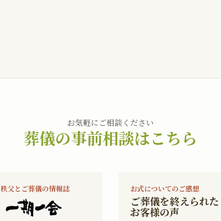
お気軽にご相談ください
葬儀の事前相談はこちら
秩父とご葬儀の情報誌
お式についてのご感想
ご葬儀を終えられた
お客様の声