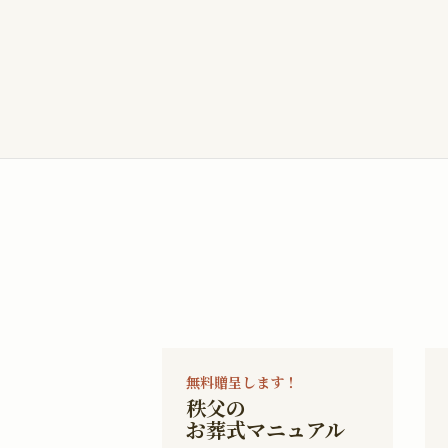
無料贈呈します！
秩父の
お葬式マニュアル