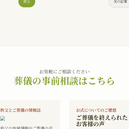
戻る
次の記事
お気軽にご相談ください
葬儀の事前相談はこちら
秩父とご葬儀の情報誌
お式についてのご感想
ご葬儀を終えられた
お客様の声
秩父の地域情報やご葬儀の豆