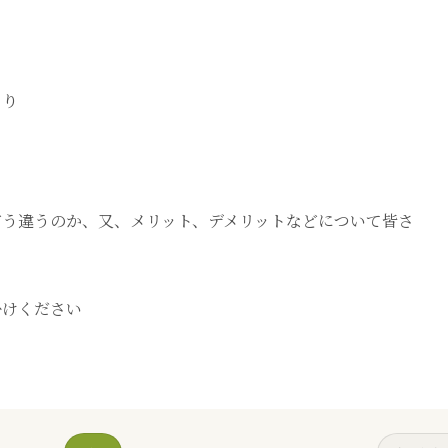
より
どう違うのか、又、メリット、デメリットなどについて皆さ
掛けください