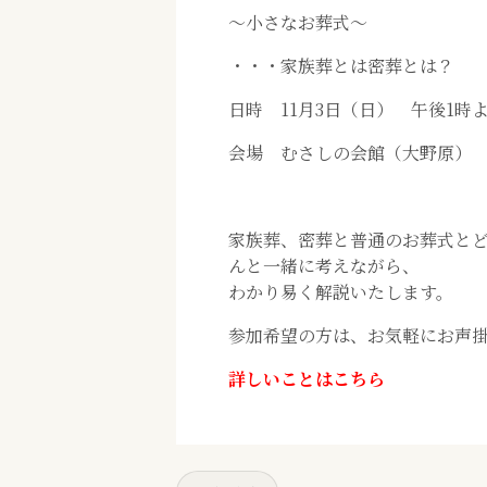
～小さなお葬式～
・・・家族葬とは密葬とは？
日時 11月3日（日） 午後1時
会場 むさしの会館（大野原）
家族葬、密葬と普通のお葬式と
んと一緒に考えながら、
わかり易く解説いたします。
参加希望の方は、お気軽にお声
詳しいことはこちら