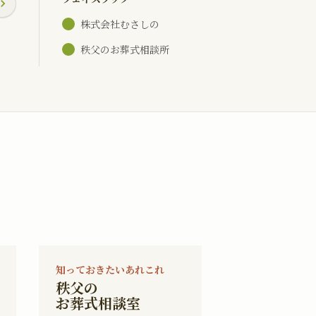
株式会社むさしの
秩父のお葬式相談所
知っておきたいあれこれ
秩父の
お葬式相談室