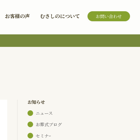
お客様の声
むさしのについて
お問い合わせ
お知らせ
ニュース
お葬式ブログ
セミナｰ