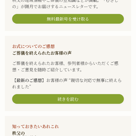
秩父の地域情報やご葬儀の豆知識などが満載。「むさし
の」が隔月でお届けするニュースレターです。
無料最新号を受け取る
お式についてのご感想
ご葬儀を終えられたお客様の声
ご葬儀を終えられたお客様、参列者様からいただくご感
想・ご意見を随時ご紹介しています。
【最新のご感想】
お客様の声 “親切な対応で無事に終えら
れました”
続きを読む
知っておきたいあれこれ
秩父の