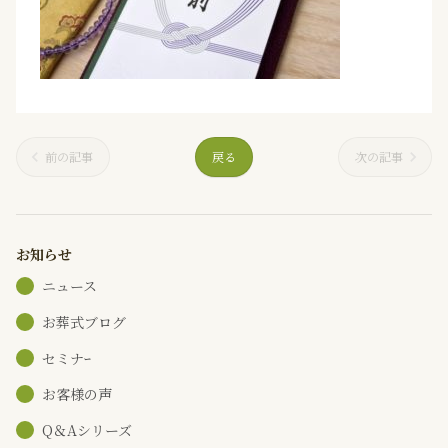
前の記事
戻る
次の記事
お知らせ
ニュース
お葬式ブログ
セミナｰ
お客様の声
Q＆Aシリーズ