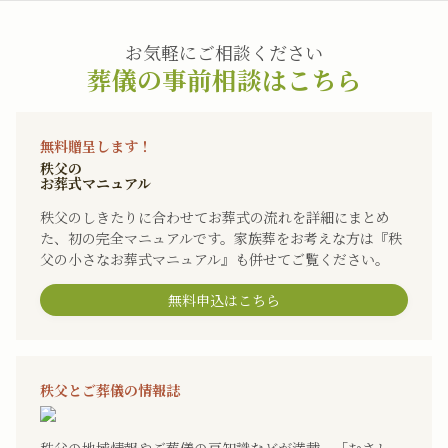
お気軽にご相談ください
葬儀の事前相談はこちら
無料贈呈します！
秩父の
お葬式マニュアル
秩父のしきたりに合わせてお葬式の流れを詳細にまとめ
た、初の完全マニュアルです。家族葬をお考えな方は『秩
父の小さなお葬式マニュアル』も併せてご覧ください。
無料申込はこちら
秩父とご葬儀の情報誌