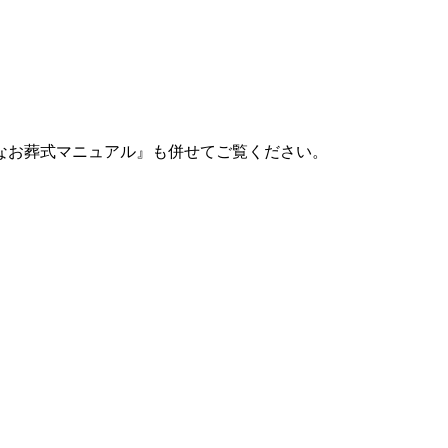
なお葬式マニュアル』も併せてご覧ください。