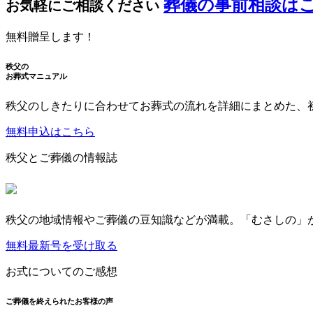
葬儀の事前相談は
お気軽にご相談ください
無料贈呈します！
秩父の
お葬式マニュアル
秩父のしきたりに合わせてお葬式の流れを詳細にまとめた、
無料申込はこちら
秩父とご葬儀の情報誌
秩父の地域情報やご葬儀の豆知識などが満載。「むさしの」
無料最新号を受け取る
お式についてのご感想
ご葬儀を終えられたお客様の声