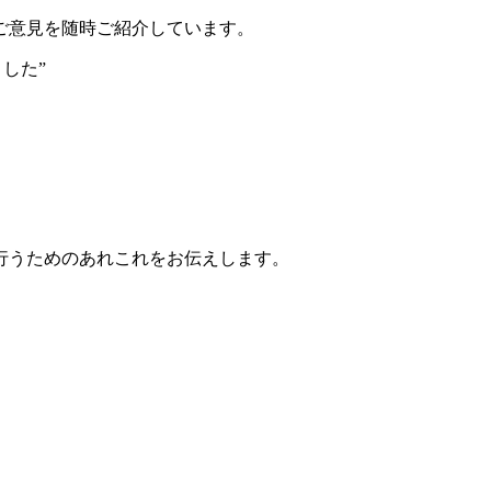
ご意見を随時ご紹介しています。
した”
行うためのあれこれをお伝えします。