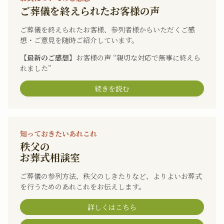
ご葬儀を終えられたお客様の声
ご葬儀を終えられたお客様、参列者様からいただくご感
想・ご意見を随時ご紹介しています。
【最新のご感想】
お客様の声 “親切な対応で無事に終えら
れました”
続きを読む
知っておきたいあれこれ
秩父の
お葬式相談室
ご葬儀の参列方法、秩父のしきたりなど、よりよいお葬式
を行うためのあれこれをお伝えします。
詳しくはこちら