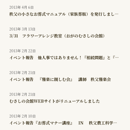
2013年 4月 6日
秩父の小さなお葬式マニュアル（家族葬版）を発行しました。
2013年 3月 13日
3/31 フラワーアレンジ教室（おがのむさしの会館）
2013年 2月 22日
イベント報告 他人事ではありません！『相続問題』と『遺言書』
2013年 2月 21日
イベント報告 『雅楽に親しむ会』 講師 秩父雅楽会
2013年 2月 21日
むさしの会館WEBサイトがリニューアルしました
2013年 2月 10日
イベント報告『お葬式マナー講座』 IN 秩父農工科学高等学校