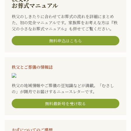
お葬式マニュアル
秩父のしきたりに合わせてお葬式の流れを詳細にまとめ
た、初の完全マニュアルです。家族葬をお考えな方は『秩
父の小さなお葬式マニュアル』も併せてご覧ください。
無料申込はこちら
秩父とご葬儀の情報誌
秩父の地域情報やご葬儀の豆知識などが満載。「むさし
の」が隔月でお届けするニュースレターです。
無料最新号を受け取る
お式についてのご感想