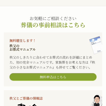
お気軽にご相談ください
葬儀の事前相談はこちら
無料贈呈します！
秩父の
お葬式マニュアル
秩父のしきたりに合わせてお葬式の流れを詳細にまとめ
た、初の完全マニュアルです。家族葬をお考えな方は『秩
父の小さなお葬式マニュアル』も併せてご覧ください。
無料申込はこちら
秩父とご葬儀の情報誌