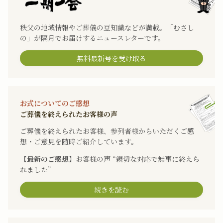
秩父の地域情報やご葬儀の豆知識などが満載。「むさし
の」が隔月でお届けするニュースレターです。
無料最新号を受け取る
お式についてのご感想
ご葬儀を終えられたお客様の声
ご葬儀を終えられたお客様、参列者様からいただくご感
想・ご意見を随時ご紹介しています。
【最新のご感想】
お客様の声 “親切な対応で無事に終えら
れました”
続きを読む