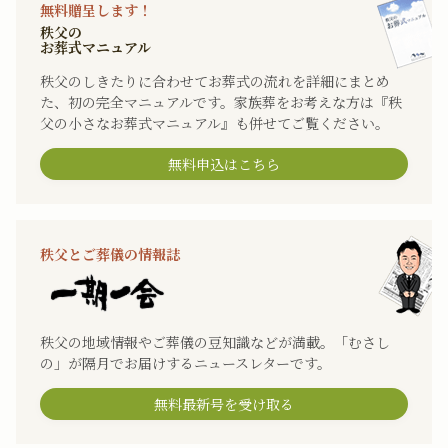
無料贈呈します！
秩父の
お葬式マニュアル
秩父のしきたりに合わせてお葬式の流れを詳細にまとめ
た、初の完全マニュアルです。家族葬をお考えな方は『秩
父の小さなお葬式マニュアル』も併せてご覧ください。
無料申込はこちら
秩父とご葬儀の情報誌
秩父の地域情報やご葬儀の豆知識などが満載。「むさし
の」が隔月でお届けするニュースレターです。
無料最新号を受け取る