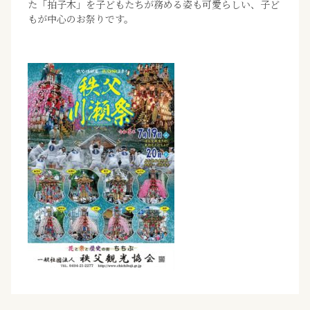
た「拍子木」を子どもたちが務める姿も可愛らしい、子ど
もが中心のお祭りです。