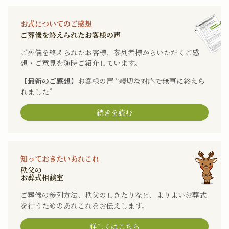
お式についてのご感想
ご葬儀を終えられたお客様の声
ご葬儀を終えられたお客様、参列者様からいただくご感
想・ご意見を随時ご紹介しています。
【最新のご感想】
お客様の声 “親切な対応で無事に終えら
れました”
続きを読む
知っておきたいあれこれ
秩父の
お葬式相談室
ご葬儀の参列方法、秩父のしきたりなど、よりよいお葬式
を行うためのあれこれをお伝えします。
詳しくはこちら