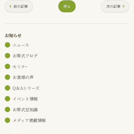
前の記事
戻る
次の記事
お知らせ
ニュース
お葬式ブログ
セミナｰ
お客様の声
Q＆Aシリーズ
イベント情報
お葬式豆知識
メディア掲載情報