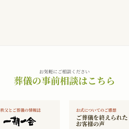
お気軽にご相談ください
葬儀の事前相談はこちら
秩父とご葬儀の情報誌
お式についてのご感想
ご葬儀を終えられた
お客様の声