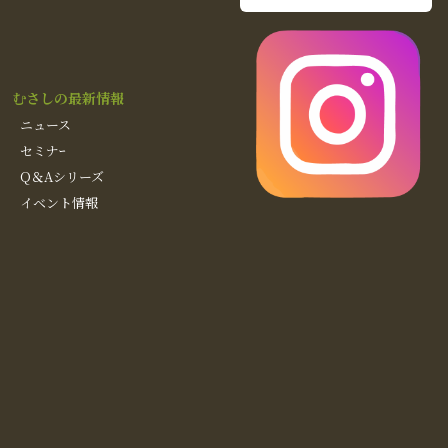
むさしの最新情報
ニュース
セミナｰ
Q＆Aシリーズ
イベント情報