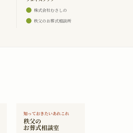
株式会社むさしの
秩父のお葬式相談所
知っておきたいあれこれ
秩父の
お葬式相談室