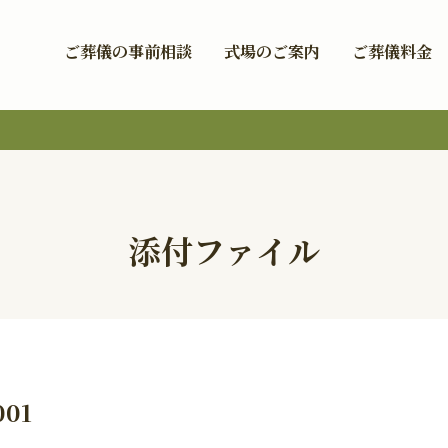
ご葬儀の事前相談
式場のご案内
ご葬儀料金
添付ファイル
001