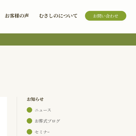
お客様の声
むさしのについて
お問い合わせ
お知らせ
ニュース
お葬式ブログ
セミナｰ