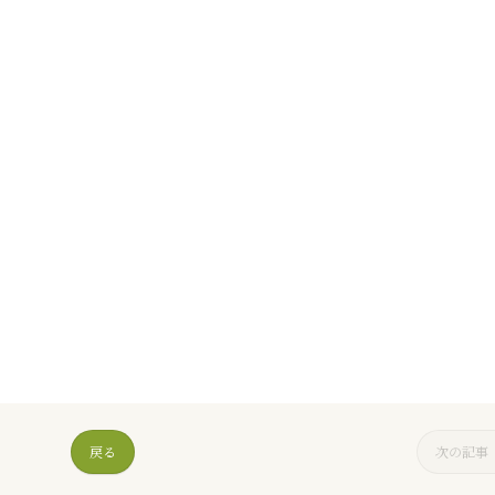
戻る
次の記事