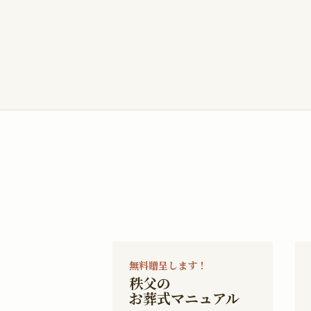
無料贈呈します！
秩父の
お葬式マニュアル