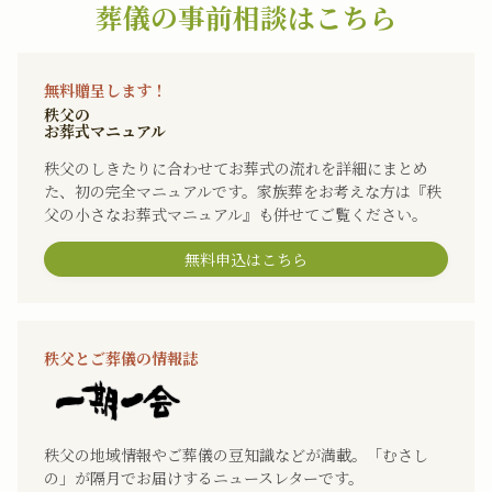
葬儀の事前相談はこちら
無料贈呈します！
秩父の
お葬式マニュアル
秩父のしきたりに合わせてお葬式の流れを詳細にまとめ
た、初の完全マニュアルです。家族葬をお考えな方は『秩
父の小さなお葬式マニュアル』も併せてご覧ください。
無料申込はこちら
秩父とご葬儀の情報誌
秩父の地域情報やご葬儀の豆知識などが満載。「むさし
の」が隔月でお届けするニュースレターです。