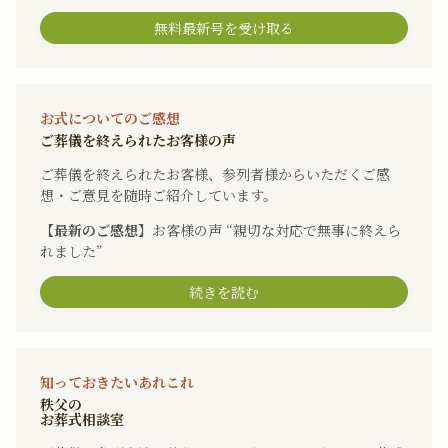
無料最新号を受け取る
お式についてのご感想
ご葬儀を終えられたお客様の声
ご葬儀を終えられたお客様、参列者様からいただくご感
想・ご意見を随時ご紹介しています。
【最新のご感想】
お客様の声 “親切な対応で無事に終えら
れました”
続きを読む
知っておきたいあれこれ
秩父の
お葬式相談室