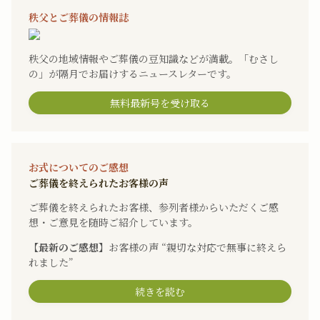
秩父とご葬儀の情報誌
秩父の地域情報やご葬儀の豆知識などが満載。「むさし
の」が隔月でお届けするニュースレターです。
無料最新号を受け取る
お式についてのご感想
ご葬儀を終えられたお客様の声
ご葬儀を終えられたお客様、参列者様からいただくご感
想・ご意見を随時ご紹介しています。
【最新のご感想】
お客様の声 “親切な対応で無事に終えら
れました”
続きを読む