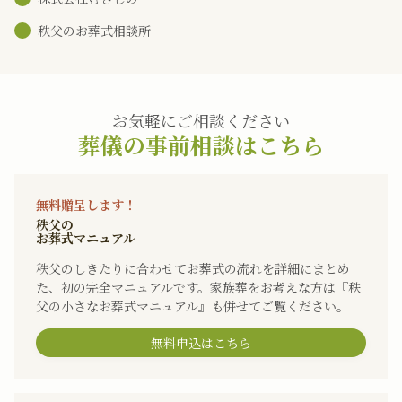
秩父のお葬式相談所
お気軽にご相談ください
葬儀の事前相談はこちら
無料贈呈します！
秩父の
お葬式マニュアル
秩父のしきたりに合わせてお葬式の流れを詳細にまとめ
た、初の完全マニュアルです。家族葬をお考えな方は『秩
父の小さなお葬式マニュアル』も併せてご覧ください。
無料申込はこちら