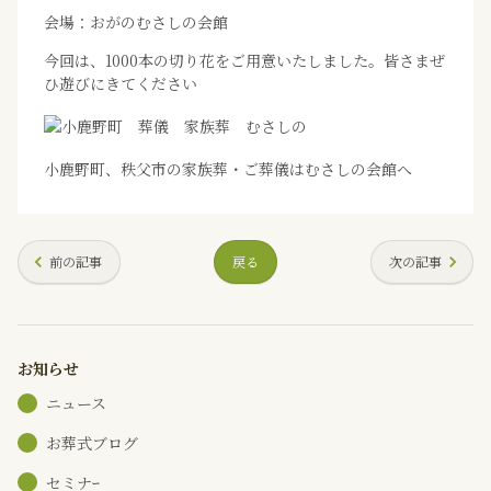
会場：おがのむさしの会館
今回は、1000本の切り花をご用意いたしました。皆さまぜ
ひ遊びにきてください
小鹿野町、秩父市の家族葬・ご葬儀はむさしの会館へ
前の記事
戻る
次の記事
お知らせ
ニュース
お葬式ブログ
セミナｰ