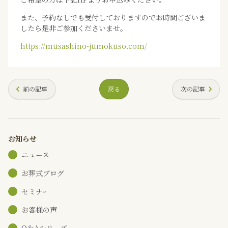
また、予約なしでも受付しておりますのでお時間ございま
したら是非ご参加くださいませ。
https://musashino-jumokuso.com/
前の記事
戻る
次の記事
お知らせ
ニュース
お葬式ブログ
セミナｰ
お客様の声