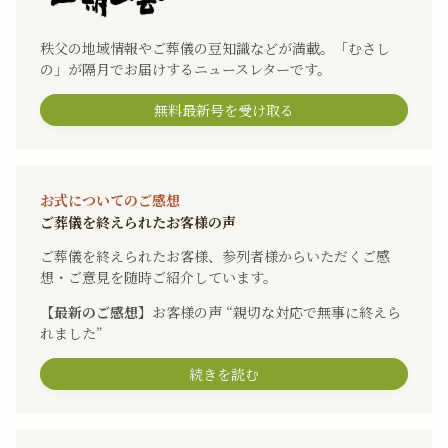
秩父の地域情報やご葬儀の豆知識などが満載。「むさし
の」が隔月でお届けするニュースレターです。
無料最新号を受け取る
お式についてのご感想
ご葬儀を終えられたお客様の声
ご葬儀を終えられたお客様、参列者様からいただくご感
想・ご意見を随時ご紹介しています。
【最新のご感想】
お客様の声 “親切な対応で無事に終えら
れました”
続きを読む