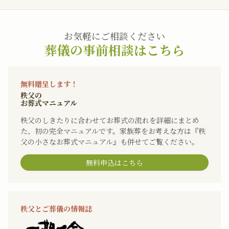
お気軽にご相談ください
葬儀の事前相談はこちら
無料贈呈します！
秩父の
お葬式マニュアル
秩父のしきたりに合わせてお葬式の流れを詳細にまとめ
た、初の完全マニュアルです。家族葬をお考えな方は『秩
父の小さなお葬式マニュアル』も併せてご覧ください。
無料申込はこちら
秩父とご葬儀の情報誌