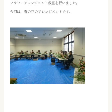
フラワーアレンジメント教室を行いました。
今回は、春の花のアレンジメントです。