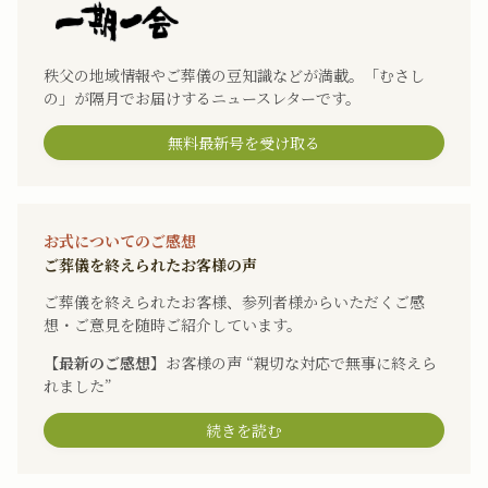
秩父の地域情報やご葬儀の豆知識などが満載。「むさし
の」が隔月でお届けするニュースレターです。
無料最新号を受け取る
お式についてのご感想
ご葬儀を終えられたお客様の声
ご葬儀を終えられたお客様、参列者様からいただくご感
想・ご意見を随時ご紹介しています。
【最新のご感想】
お客様の声 “親切な対応で無事に終えら
れました”
続きを読む