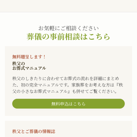
お気軽にご相談ください
葬儀の事前相談はこちら
無料贈呈します！
秩父の
お葬式マニュアル
秩父のしきたりに合わせてお葬式の流れを詳細にまとめ
た、初の完全マニュアルです。家族葬をお考えな方は『秩
父の小さなお葬式マニュアル』も併せてご覧ください。
無料申込はこちら
秩父とご葬儀の情報誌