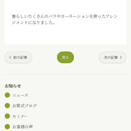
春らしいたくさんのバラやカーネーションを使ったアレン
ジメントになりました。
前の記事
戻る
次の記事
お知らせ
ニュース
お葬式ブログ
セミナｰ
お客様の声