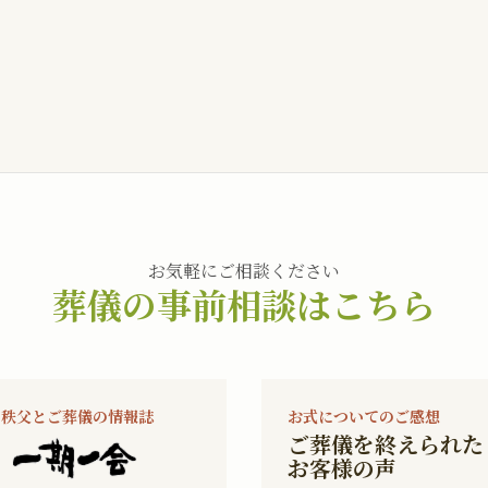
お気軽にご相談ください
葬儀の事前相談はこちら
秩父とご葬儀の情報誌
お式についてのご感想
ご葬儀を終えられた
お客様の声