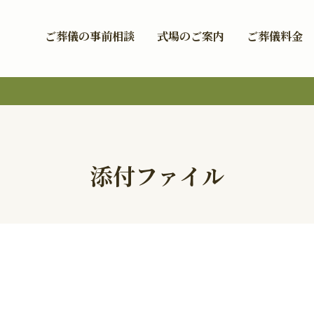
ご葬儀の事前相談
式場のご案内
ご葬儀料金
添付ファイル