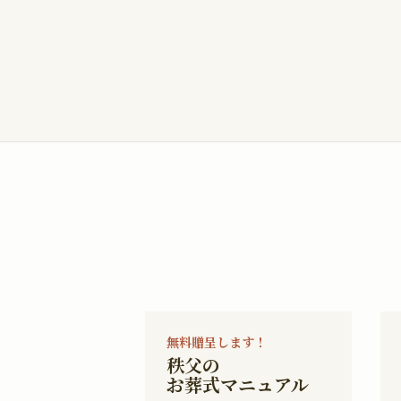
無料贈呈します！
秩父の
お葬式マニュアル