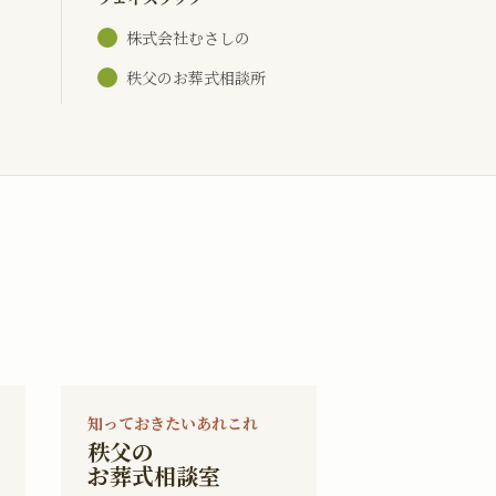
株式会社むさしの
秩父のお葬式相談所
知っておきたいあれこれ
秩父の
お葬式相談室