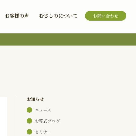
お客様の声
むさしのについて
お問い合わせ
お知らせ
ニュース
お葬式ブログ
セミナｰ