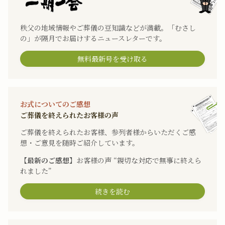
秩父の地域情報やご葬儀の豆知識などが満載。「むさし
の」が隔月でお届けするニュースレターです。
無料最新号を受け取る
お式についてのご感想
ご葬儀を終えられたお客様の声
ご葬儀を終えられたお客様、参列者様からいただくご感
想・ご意見を随時ご紹介しています。
【最新のご感想】
お客様の声 “親切な対応で無事に終えら
れました”
続きを読む