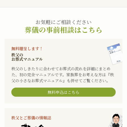
お気軽にご相談ください
葬儀の事前相談はこちら
無料贈呈します！
秩父の
お葬式マニュアル
秩父のしきたりに合わせてお葬式の流れを詳細にまとめ
た、初の完全マニュアルです。家族葬をお考えな方は『秩
父の小さなお葬式マニュアル』も併せてご覧ください。
無料申込はこちら
秩父とご葬儀の情報誌