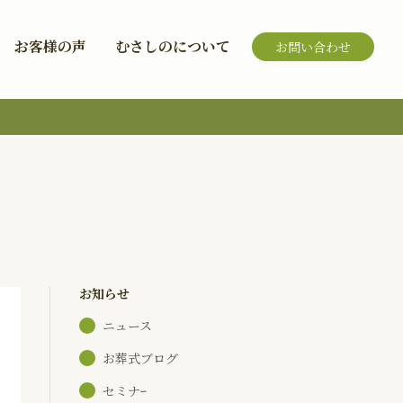
お客様の声
むさしのについて
お問い合わせ
お知らせ
ニュース
お葬式ブログ
セミナｰ