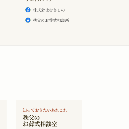
株式会社むさしの
秩父のお葬式相談所
知っておきたいあれこれ
秩父の
お葬式相談室