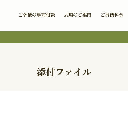
ご葬儀の事前相談
式場のご案内
ご葬儀料金
添付ファイル