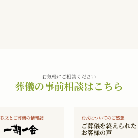
お気軽にご相談ください
葬儀の事前相談はこちら
秩父とご葬儀の情報誌
お式についてのご感想
ご葬儀を終えられた
お客様の声