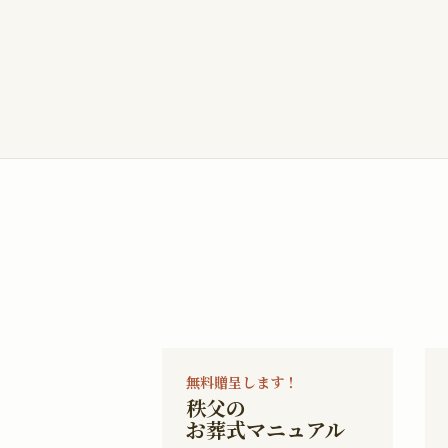
無料贈呈します！
秩父の
お葬式マニュアル