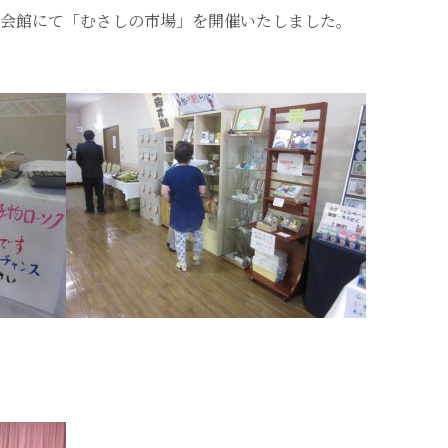
の会館にて「むさしの市場」を開催いたしました。