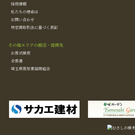
採用情報
私たちの使命は
お問い合わせ
特定商取引法に基づく表記
その他エリアの搬送・提携先
お葬式検索
全葬連
埼玉県葬祭業協同組合