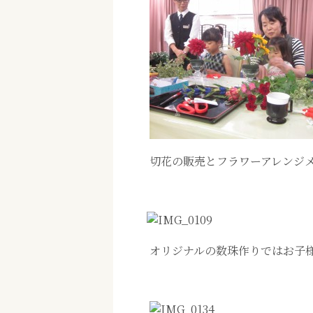
切花の販売とフラワーアレンジ
オリジナルの数珠作りではお子