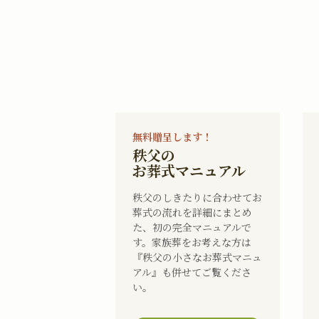
無料贈呈します！
秩父の
お葬式マニュアル
秩父のしきたりに合わせてお
葬式の流れを詳細にまとめ
た、初の完全マニュアルで
す。家族葬をお考えな方は
『秩父の小さなお葬式マニュ
アル』も併せてご覧くださ
い。