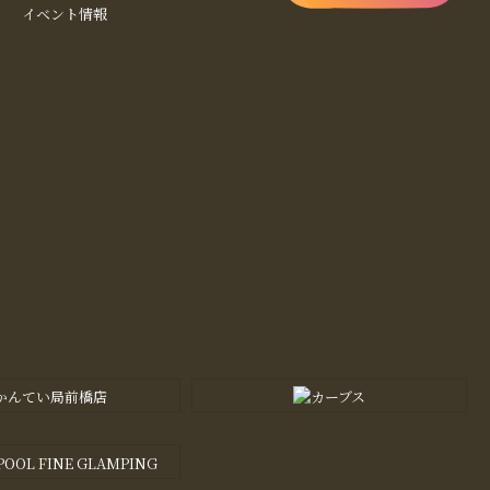
イベント情報