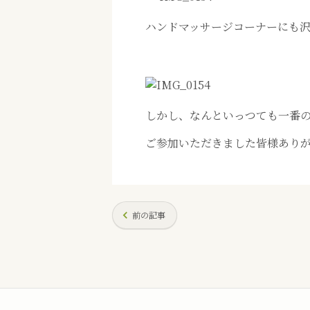
ハンドマッサージコーナーにも
しかし、なんといっつても一番
ご参加いただきました皆様あり
前の記事