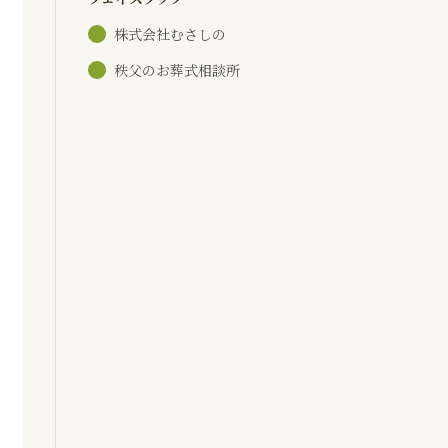
株式会社むさしの
秩父のお葬式相談所