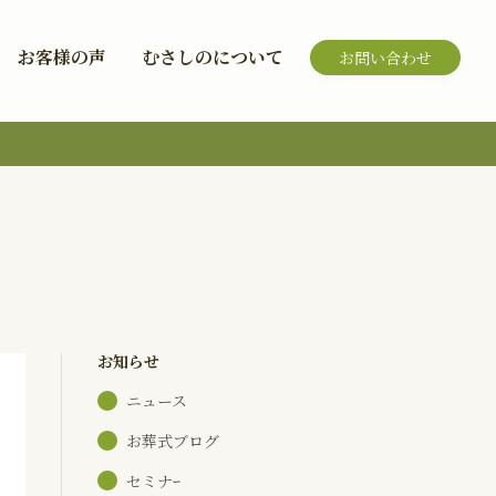
お客様の声
むさしのについて
お問い合わせ
お知らせ
ニュース
お葬式ブログ
セミナｰ