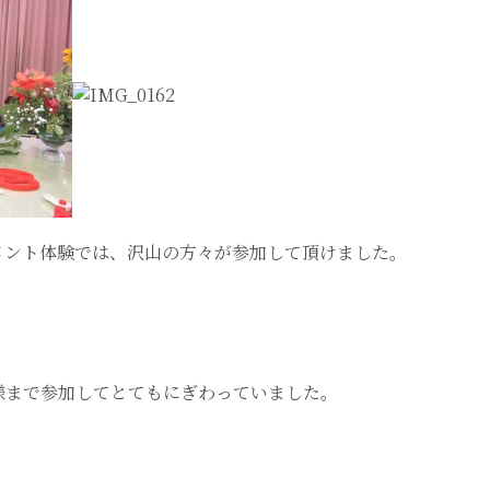
メント体験では、沢山の方々が参加して頂けました。
様まで参加してとてもにぎわっていました。