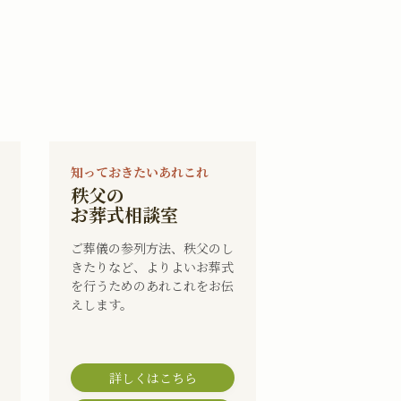
知っておきたいあれこれ
秩父の
お葬式相談室
ご葬儀の参列方法、秩父のし
きたりなど、よりよいお葬式
を行うためのあれこれをお伝
えします。
詳しくはこちら