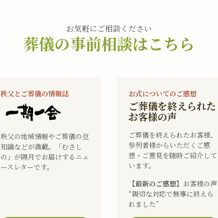
お気軽にご相談ください
葬儀の事前相談はこちら
秩父とご葬儀の情報誌
お式についてのご感想
ご葬儀を終えられた
お客様の声
ご葬儀を終えられたお客様、
秩父の地域情報やご葬儀の豆
参列者様からいただくご感
知識などが満載。「むさし
想・ご意見を随時ご紹介して
の」が隔月でお届けするニュ
います。
ースレターです。
【最新のご感想】
お客様の声
“親切な対応で無事に終えら
れました”