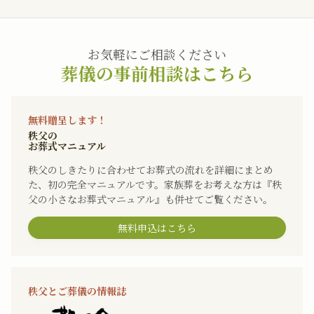
お気軽にご相談ください
葬儀の事前相談はこちら
無料贈呈します！
秩父の
お葬式マニュアル
秩父のしきたりに合わせてお葬式の流れを詳細にまとめ
た、初の完全マニュアルです。家族葬をお考えな方は『秩
父の小さなお葬式マニュアル』も併せてご覧ください。
無料申込はこちら
秩父とご葬儀の情報誌