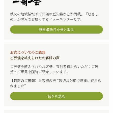
秩父の地域情報やご葬儀の豆知識などが満載。「むさし
の」が隔月でお届けするニュースレターです。
無料最新号を受け取る
お式についてのご感想
ご葬儀を終えられたお客様の声
ご葬儀を終えられたお客様、参列者様からいただくご感
想・ご意見を随時ご紹介しています。
【最新のご感想】
お客様の声 “親切な対応で無事に終えら
れました”
続きを読む