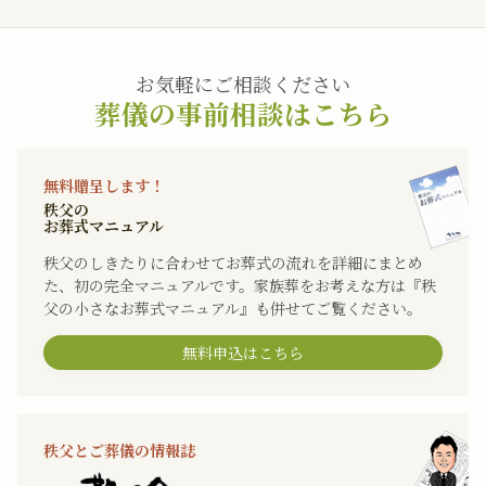
お気軽にご相談ください
葬儀の事前相談はこちら
無料贈呈します！
秩父の
お葬式マニュアル
秩父のしきたりに合わせてお葬式の流れを詳細にまとめ
た、初の完全マニュアルです。家族葬をお考えな方は『秩
父の小さなお葬式マニュアル』も併せてご覧ください。
無料申込はこちら
秩父とご葬儀の情報誌