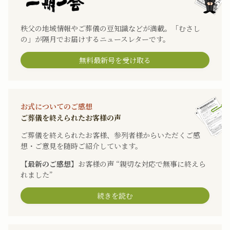
秩父の地域情報やご葬儀の豆知識などが満載。「むさし
の」が隔月でお届けするニュースレターです。
無料最新号を受け取る
お式についてのご感想
ご葬儀を終えられたお客様の声
ご葬儀を終えられたお客様、参列者様からいただくご感
想・ご意見を随時ご紹介しています。
【最新のご感想】
お客様の声 “親切な対応で無事に終えら
れました”
続きを読む