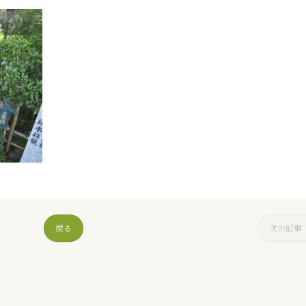
戻る
次の記事