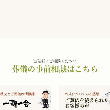
お気軽にご相談ください
葬儀の事前相談はこちら
秩父とご葬儀の情報誌
お式についてのご感想
ご葬儀を終えられた
お客様の声