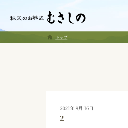
home
トップ
2021年 9月 16日
2