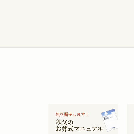
無料贈呈します！
秩父の
お葬式マニュアル