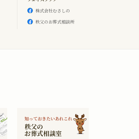
株式会社むさしの
秩父のお葬式相談所
知っておきたいあれこれ
秩父の
お葬式相談室