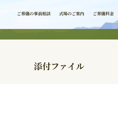
ご葬儀の事前相談
式場のご案内
ご葬儀料金
添付ファイル