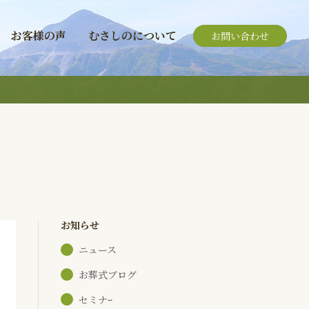
お客様の声
むさしのについて
お問い合わせ
お知らせ
ニュース
お葬式ブログ
セミナｰ