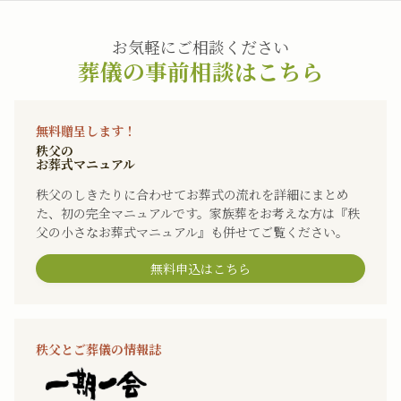
お気軽にご相談ください
葬儀の事前相談はこちら
無料贈呈します！
秩父の
お葬式マニュアル
秩父のしきたりに合わせてお葬式の流れを詳細にまとめ
た、初の完全マニュアルです。家族葬をお考えな方は『秩
父の小さなお葬式マニュアル』も併せてご覧ください。
無料申込はこちら
秩父とご葬儀の情報誌