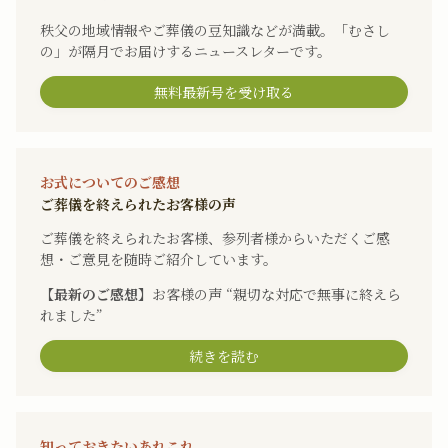
秩父の地域情報やご葬儀の豆知識などが満載。「むさし
の」が隔月でお届けするニュースレターです。
無料最新号を受け取る
お式についてのご感想
ご葬儀を終えられたお客様の声
ご葬儀を終えられたお客様、参列者様からいただくご感
想・ご意見を随時ご紹介しています。
【最新のご感想】
お客様の声 “親切な対応で無事に終えら
れました”
続きを読む
知っておきたいあれこれ