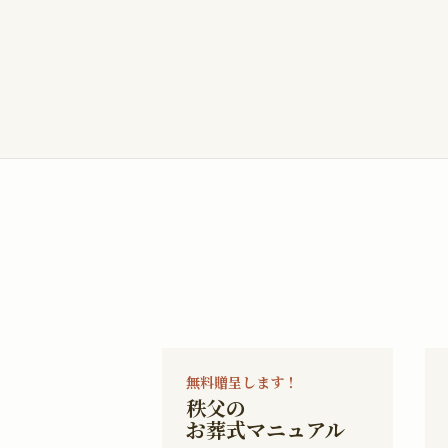
無料贈呈します！
秩父の
お葬式マニュアル