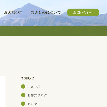
お客様の声
むさしのについて
お問い合わせ
お知らせ
ニュース
お葬式ブログ
セミナｰ