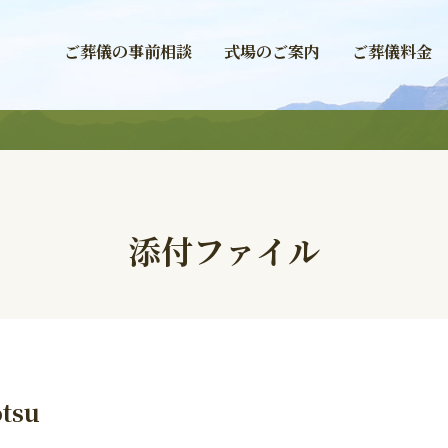
ご葬儀の事前相談
式場のご案内
ご葬儀料金
添付ファイル
tsu