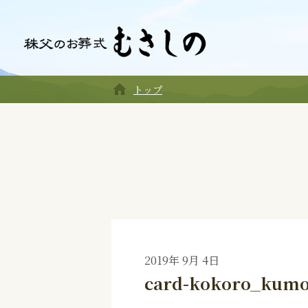
home
トップ
2019年 9月 4日
card-kokoro_kumo