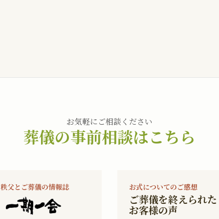
お気軽にご相談ください
葬儀の事前相談はこちら
秩父とご葬儀の情報誌
お式についてのご感想
ご葬儀を終えられた
お客様の声