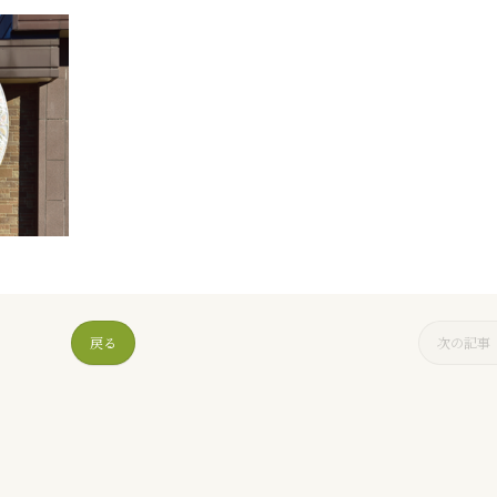
戻る
次の記事