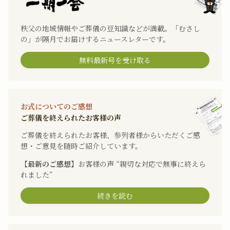
秩父の地域情報やご葬儀の豆知識などが満載。「むさし
の」が隔月でお届けするニュースレターです。
無料最新号を受け取る
お式についてのご感想
ご葬儀を終えられたお客様の声
ご葬儀を終えられたお客様、参列者様からいただくご感
想・ご意見を随時ご紹介しています。
【最新のご感想】
お客様の声 “親切な対応で無事に終えら
れました”
続きを読む