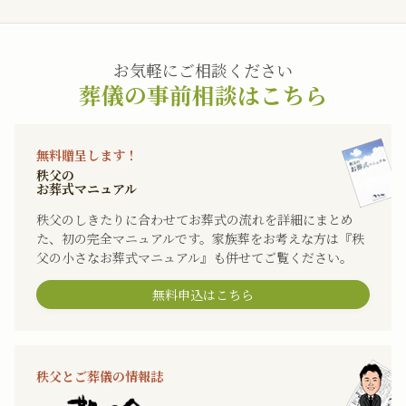
お気軽にご相談ください
葬儀の事前相談はこちら
無料贈呈します！
秩父の
お葬式マニュアル
秩父のしきたりに合わせてお葬式の流れを詳細にまとめ
た、初の完全マニュアルです。家族葬をお考えな方は『秩
父の小さなお葬式マニュアル』も併せてご覧ください。
無料申込はこちら
秩父とご葬儀の情報誌