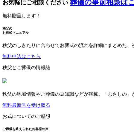
葬儀の事前相談は
お気軽にご相談ください
無料贈呈します！
秩父の
お葬式マニュアル
秩父のしきたりに合わせてお葬式の流れを詳細にまとめた、
無料申込はこちら
秩父とご葬儀の情報誌
秩父の地域情報やご葬儀の豆知識などが満載。「むさしの」
無料最新号を受け取る
お式についてのご感想
ご葬儀を終えられたお客様の声