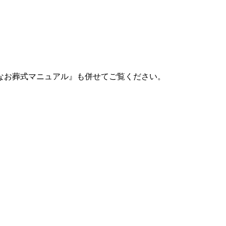
なお葬式マニュアル』も併せてご覧ください。