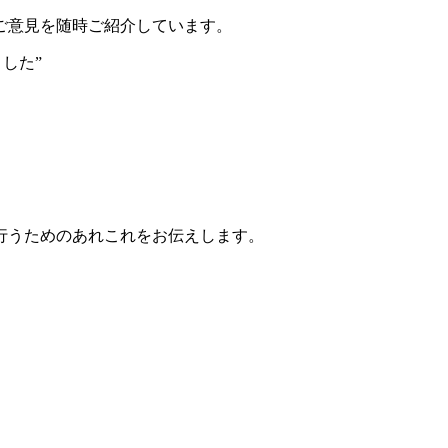
ご意見を随時ご紹介しています。
した”
行うためのあれこれをお伝えします。