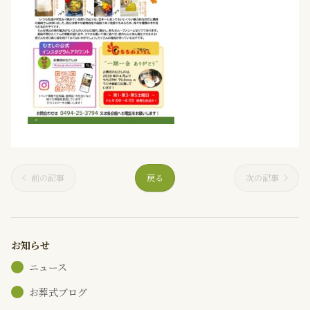
前の記事
戻る
次の記事
お知らせ
ニュース
お葬式ブログ