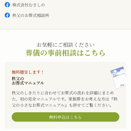
株式会社むさしの
秩父のお葬式相談所
お気軽にご相談ください
葬儀の事前相談はこちら
無料贈呈します！
秩父の
お葬式マニュアル
秩父のしきたりに合わせてお葬式の流れを詳細にまとめ
た、初の完全マニュアルです。家族葬をお考えな方は『秩
父の小さなお葬式マニュアル』も併せてご覧ください。
無料申込はこちら