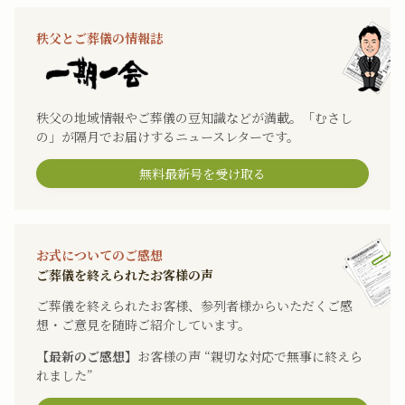
秩父とご葬儀の情報誌
秩父の地域情報やご葬儀の豆知識などが満載。「むさし
の」が隔月でお届けするニュースレターです。
無料最新号を受け取る
お式についてのご感想
ご葬儀を終えられたお客様の声
ご葬儀を終えられたお客様、参列者様からいただくご感
想・ご意見を随時ご紹介しています。
【最新のご感想】
お客様の声 “親切な対応で無事に終えら
れました”