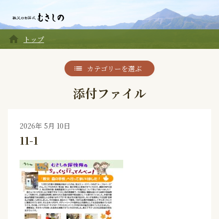
home
トップ
カテゴリーを選ぶ
添付ファイル
2026年 5月 10日
11-1