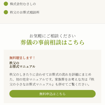
株式会社むさしの
秩父のお葬式相談所
お気軽にご相談ください
葬儀の事前相談はこちら
無料贈呈します！
秩父の
お葬式マニュアル
秩父のしきたりに合わせてお葬式の流れを詳細にまとめ
た、初の完全マニュアルです。家族葬をお考えな方は『秩
父の小さなお葬式マニュアル』も併せてご覧ください。
無料申込はこちら