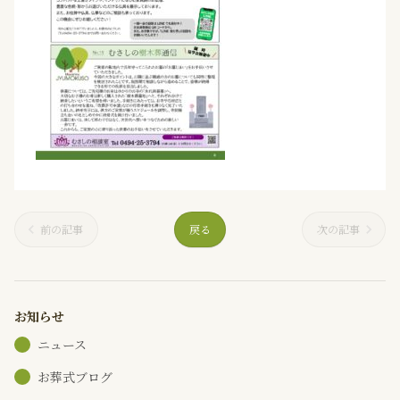
前の記事
戻る
次の記事
お知らせ
ニュース
お葬式ブログ