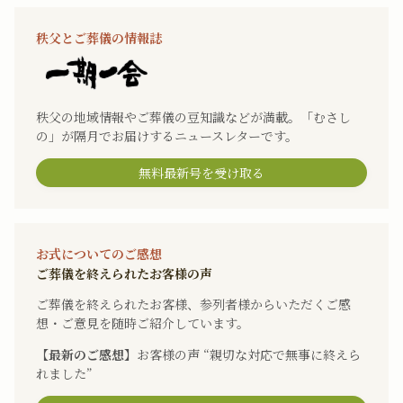
秩父とご葬儀の情報誌
秩父の地域情報やご葬儀の豆知識などが満載。「むさし
の」が隔月でお届けするニュースレターです。
無料最新号を受け取る
お式についてのご感想
ご葬儀を終えられたお客様の声
ご葬儀を終えられたお客様、参列者様からいただくご感
想・ご意見を随時ご紹介しています。
【最新のご感想】
お客様の声 “親切な対応で無事に終えら
れました”