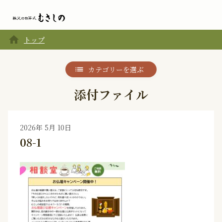
home
トップ
カテゴリーを選ぶ
添付ファイル
2026年 5月 10日
08-1