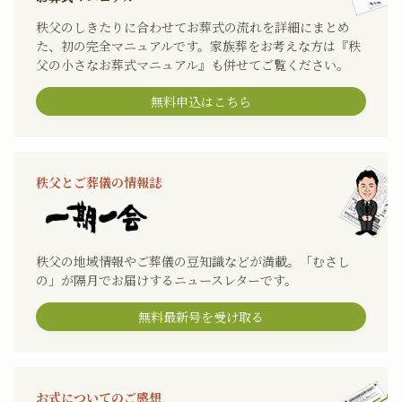
秩父のしきたりに合わせてお葬式の流れを詳細にまとめ
た、初の完全マニュアルです。家族葬をお考えな方は『秩
父の小さなお葬式マニュアル』も併せてご覧ください。
無料申込はこちら
秩父とご葬儀の情報誌
秩父の地域情報やご葬儀の豆知識などが満載。「むさし
の」が隔月でお届けするニュースレターです。
無料最新号を受け取る
お式についてのご感想