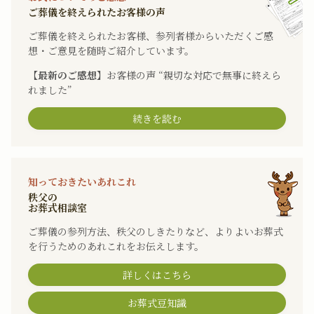
ご葬儀を終えられたお客様の声
ご葬儀を終えられたお客様、参列者様からいただくご感
想・ご意見を随時ご紹介しています。
【最新のご感想】
お客様の声 “親切な対応で無事に終えら
れました”
続きを読む
知っておきたいあれこれ
秩父の
お葬式相談室
ご葬儀の参列方法、秩父のしきたりなど、よりよいお葬式
を行うためのあれこれをお伝えします。
詳しくはこちら
お葬式豆知識