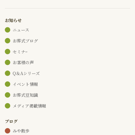
お知らせ
ニュース
お葬式ブログ
セミナｰ
お客様の声
Q＆Aシリーズ
イベント情報
お葬式豆知識
メディア掲載情報
ブログ
みや散歩