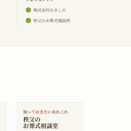
株式会社むさしの
秩父のお葬式相談所
知っておきたいあれこれ
秩父の
お葬式相談室