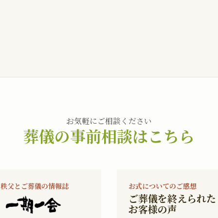
お気軽にご相談ください
葬儀の事前相談はこちら
秩父とご葬儀の情報誌
お式についてのご感想
ご葬儀を終えられた
お客様の声