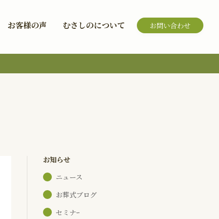
お客様の声
むさしのについて
お問い合わせ
お知らせ
ニュース
お葬式ブログ
セミナｰ