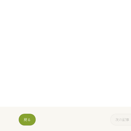
戻る
次の記事