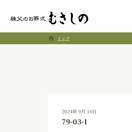
home
トップ
2024年 9月 14日
79-03-1