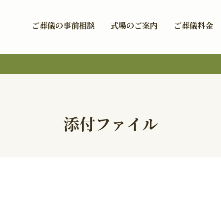
ご葬儀の事前相談
式場のご案内
ご葬儀料金
添付ファイル