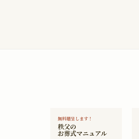
無料贈呈します！
秩父の
お葬式マニュアル