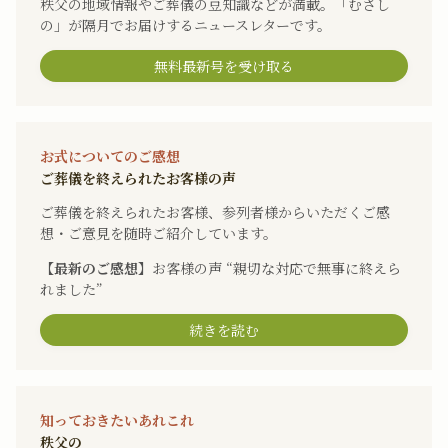
秩父の地域情報やご葬儀の豆知識などが満載。「むさし
の」が隔月でお届けするニュースレターです。
無料最新号を受け取る
お式についてのご感想
ご葬儀を終えられたお客様の声
ご葬儀を終えられたお客様、参列者様からいただくご感
想・ご意見を随時ご紹介しています。
【最新のご感想】
お客様の声 “親切な対応で無事に終えら
れました”
続きを読む
知っておきたいあれこれ
秩父の