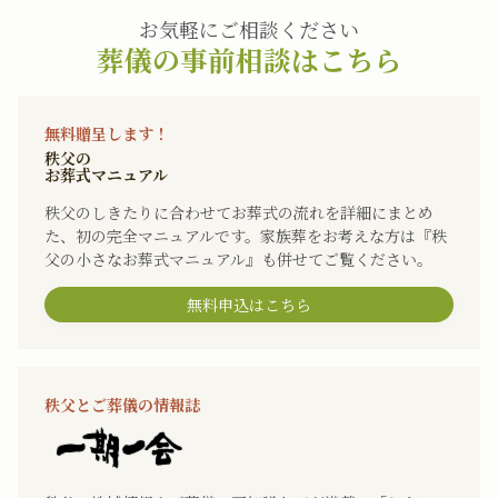
お気軽にご相談ください
葬儀の事前相談はこちら
無料贈呈します！
秩父の
お葬式マニュアル
秩父のしきたりに合わせてお葬式の流れを詳細にまとめ
た、初の完全マニュアルです。家族葬をお考えな方は『秩
父の小さなお葬式マニュアル』も併せてご覧ください。
無料申込はこちら
秩父とご葬儀の情報誌