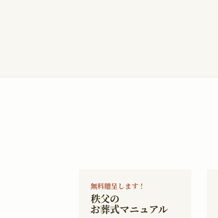
無料贈呈します！
秩父の
お葬式マニュアル