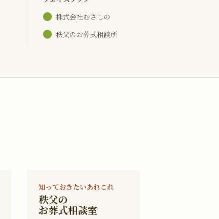
株式会社むさしの
秩父のお葬式相談所
知っておきたいあれこれ
秩父の
お葬式相談室