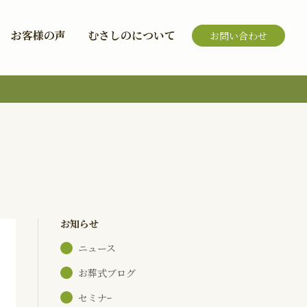
お客様の声
むさしのについて
お問い合わせ
お知らせ
ニュース
お葬式ブログ
セミナｰ