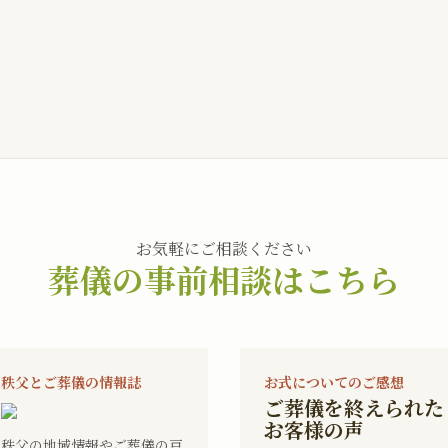
お気軽にご相談ください
葬儀の事前相談はこちら
秩父とご葬儀の情報誌
お式についてのご感想
ご葬儀を終えられた
お客様の声
秩父の地域情報やご葬儀の豆