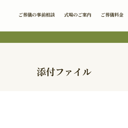
ご葬儀の事前相談
式場のご案内
ご葬儀料金
添付ファイル