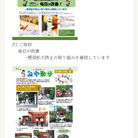
P2.ご挨拶
毎日が改善
~感染拡大防止の取り組みを継続しています