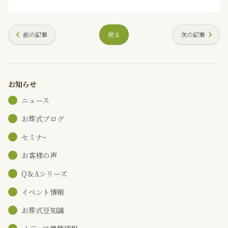
前の記事
戻る
次の記事
お知らせ
ニュース
お葬式ブログ
セミナｰ
お客様の声
Q＆Aシリーズ
イベント情報
お葬式豆知識