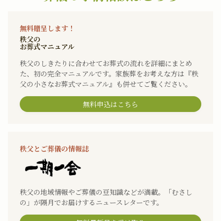
無料贈呈します！
秩父の
お葬式マニュアル
秩父のしきたりに合わせてお葬式の流れを詳細にまとめ
た、初の完全マニュアルです。家族葬をお考えな方は『秩
父の小さなお葬式マニュアル』も併せてご覧ください。
無料申込はこちら
秩父とご葬儀の情報誌
秩父の地域情報やご葬儀の豆知識などが満載。「むさし
の」が隔月でお届けするニュースレターです。