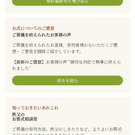
無料最新号を受け取る
お式についてのご感想
ご葬儀を終えられたお客様の声
ご葬儀を終えられたお客様、参列者様からいただくご感
想・ご意見を随時ご紹介しています。
【最新のご感想】
お客様の声 “親切な対応で無事に終えら
れました”
続きを読む
知っておきたいあれこれ
秩父の
お葬式相談室
ご葬儀の参列方法、秩父のしきたりなど、よりよいお葬式