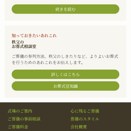
続きを読む
知っておきたいあれこれ
秩父の
お葬式相談室
ご葬儀の参列方法、秩父のしきたりなど、よりよいお葬式
を行うためのあれこれをお伝えします。
詳しくはこちら
お葬式豆知識
式場のご案内
心に残るご葬儀
ご葬儀の事前相談
葬儀のスタイル
ご葬儀料金
会社概要