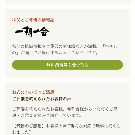
秩父とご葬儀の情報誌
秩父の地域情報やご葬儀の豆知識などが満載。「むさし
の」が隔月でお届けするニュースレターです。
無料最新号を受け取る
お式についてのご感想
ご葬儀を終えられたお客様の声
ご葬儀を終えられたお客様、参列者様からいただくご感
想・ご意見を随時ご紹介しています。
【最新のご感想】
お客様の声 “親切な対応で無事に終えら
れました”