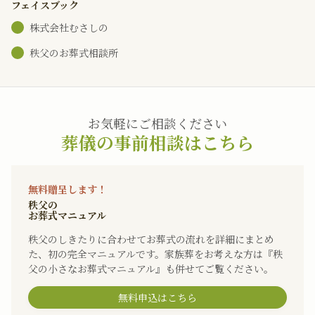
フェイスブック
株式会社むさしの
秩父のお葬式相談所
お気軽にご相談ください
葬儀の事前相談はこちら
無料贈呈します！
秩父の
お葬式マニュアル
秩父のしきたりに合わせてお葬式の流れを詳細にまとめ
た、初の完全マニュアルです。家族葬をお考えな方は『秩
父の小さなお葬式マニュアル』も併せてご覧ください。
無料申込はこちら