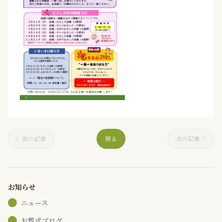
前の記事
戻る
次の記事
お知らせ
ニュース
お葬式ブログ