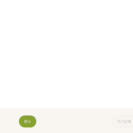
戻る
次の記事