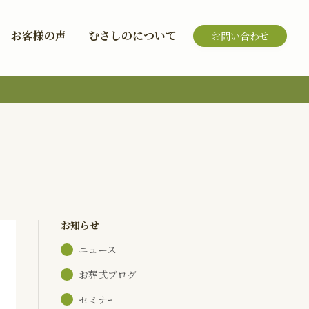
お客様の声
むさしのについて
お問い合わせ
お知らせ
ニュース
お葬式ブログ
セミナｰ