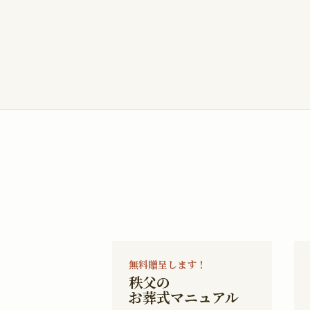
無料贈呈します！
秩父の
お葬式マニュアル