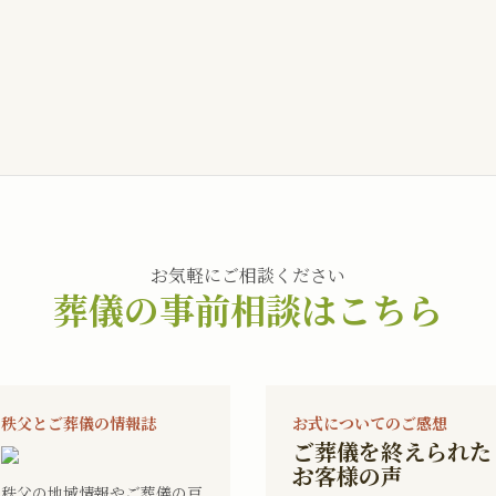
お気軽にご相談ください
葬儀の事前相談はこちら
秩父とご葬儀の情報誌
お式についてのご感想
ご葬儀を終えられた
お客様の声
秩父の地域情報やご葬儀の豆