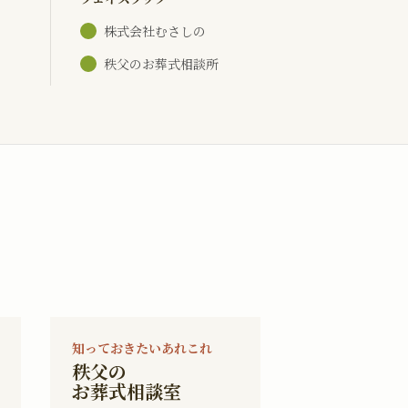
株式会社むさしの
秩父のお葬式相談所
知っておきたいあれこれ
秩父の
お葬式相談室