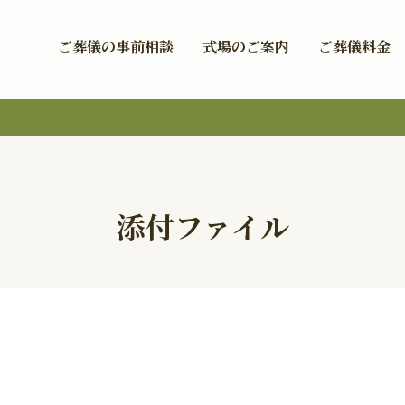
ご葬儀の事前相談
式場のご案内
ご葬儀料金
添付ファイル