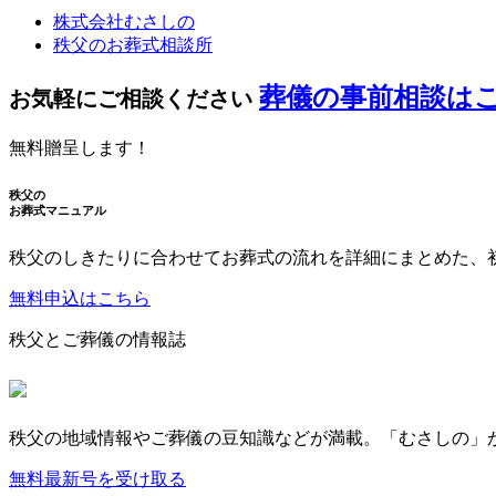
株式会社むさしの
秩父のお葬式相談所
葬儀の事前相談は
お気軽にご相談ください
無料贈呈します！
秩父の
お葬式マニュアル
秩父のしきたりに合わせてお葬式の流れを詳細にまとめた、
無料申込はこちら
秩父とご葬儀の情報誌
秩父の地域情報やご葬儀の豆知識などが満載。「むさしの」
無料最新号を受け取る