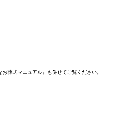
なお葬式マニュアル』も併せてご覧ください。