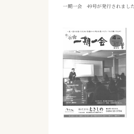
一期一会 49号が発行されまし