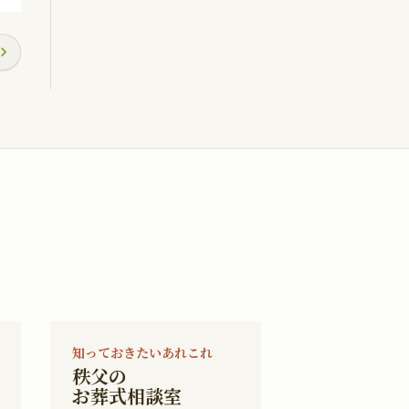
知っておきたいあれこれ
秩父の
お葬式相談室