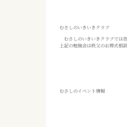
むさしのいきいきクラブ
むさしのいきいきクラブでは色
上記の勉強会は秩父のお葬式相
むさしのイベント情報