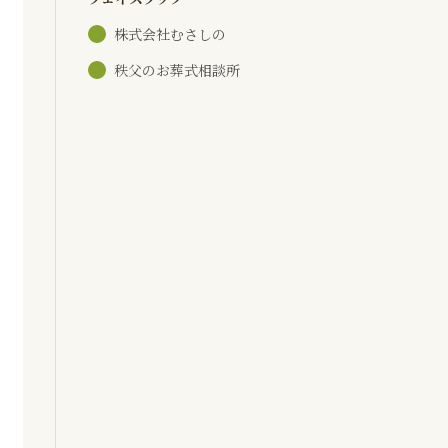
株式会社むさしの
秩父のお葬式相談所