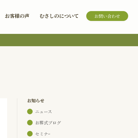
お客様の声
むさしのについて
お問い合わせ
お知らせ
ニュース
お葬式ブログ
セミナｰ