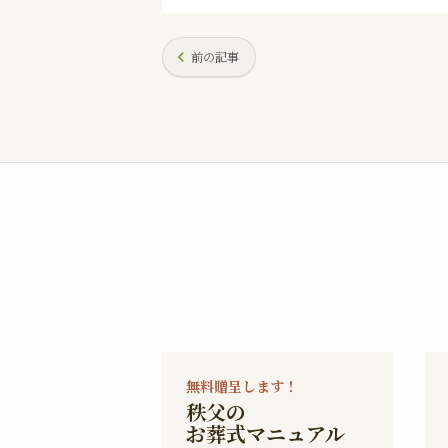
前の記事
無料贈呈します！
秩父の
お葬式マニュアル