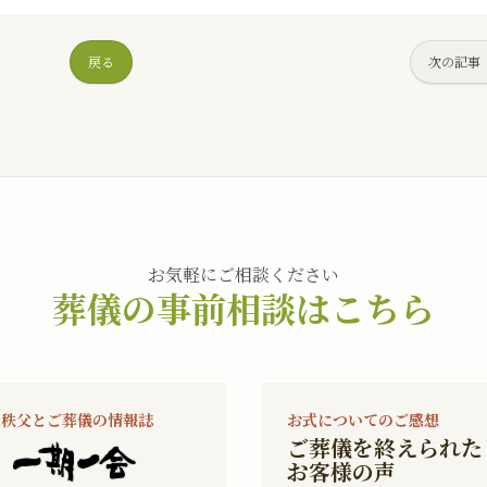
戻る
次の記事
お気軽にご相談ください
葬儀の事前相談はこちら
秩父とご葬儀の情報誌
お式についてのご感想
ご葬儀を終えられた
お客様の声