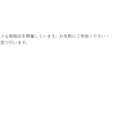
々な勉強会を開催しています。お気軽にご参加ください！
談室で行います。