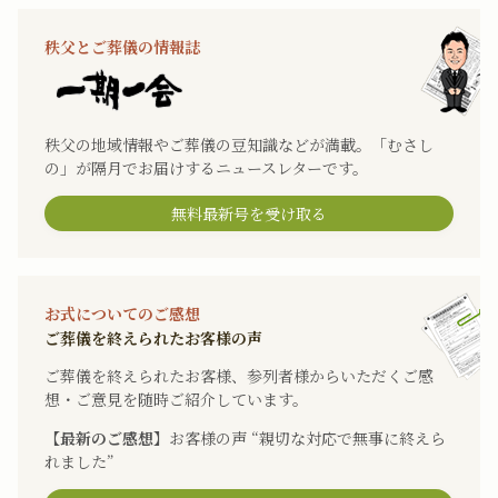
秩父とご葬儀の情報誌
秩父の地域情報やご葬儀の豆知識などが満載。「むさし
の」が隔月でお届けするニュースレターです。
無料最新号を受け取る
お式についてのご感想
ご葬儀を終えられたお客様の声
ご葬儀を終えられたお客様、参列者様からいただくご感
想・ご意見を随時ご紹介しています。
【最新のご感想】
お客様の声 “親切な対応で無事に終えら
れました”