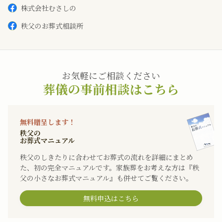
株式会社むさしの
秩父のお葬式相談所
お気軽にご相談ください
葬儀の事前相談はこちら
無料贈呈します！
秩父の
お葬式マニュアル
秩父のしきたりに合わせてお葬式の流れを詳細にまとめ
た、初の完全マニュアルです。家族葬をお考えな方は『秩
父の小さなお葬式マニュアル』も併せてご覧ください。
無料申込はこちら