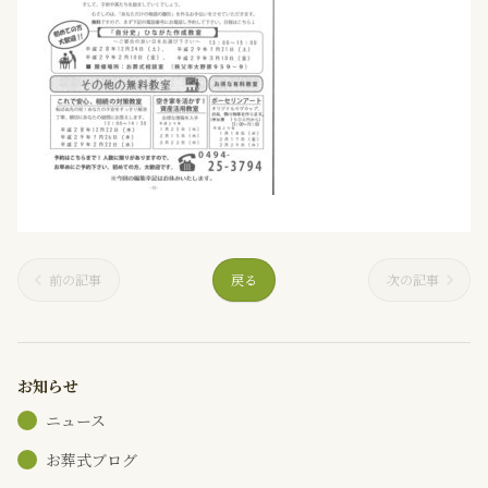
前の記事
戻る
次の記事
お知らせ
ニュース
お葬式ブログ