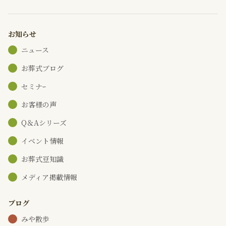
お知らせ
ニュース
お葬式ブログ
セミナｰ
お客様の声
Q＆Aシリーズ
イベント情報
お葬式豆知識
メディア掲載情報
ブログ
みや散歩