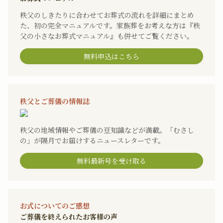
秩父のしきたりに合わせてお葬式の流れを詳細にまとめ
た、初の完全マニュアルです。家族葬をお考えな方は『秩
父の小さなお葬式マニュアル』も併せてご覧ください。
無料申込はこちら
秩父とご葬儀の情報誌
秩父の地域情報やご葬儀の豆知識などが満載。「むさし
の」が隔月でお届けするニュースレターです。
無料最新号を受け取る
お式についてのご感想
ご葬儀を終えられたお客様の声