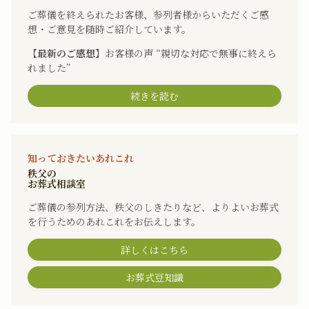
ご葬儀を終えられたお客様、参列者様からいただくご感
想・ご意見を随時ご紹介しています。
【最新のご感想】
お客様の声 “親切な対応で無事に終えら
れました”
続きを読む
知っておきたいあれこれ
秩父の
お葬式相談室
ご葬儀の参列方法、秩父のしきたりなど、よりよいお葬式
を行うためのあれこれをお伝えします。
詳しくはこちら
お葬式豆知識