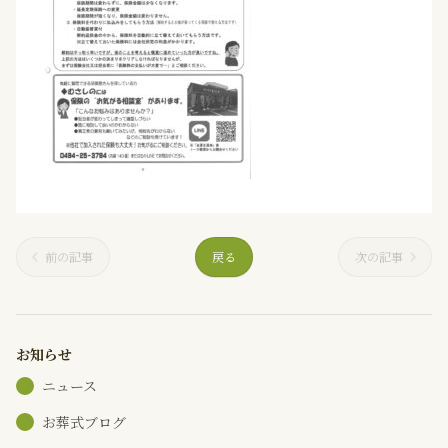
前の記事
戻る
次の記事
お知らせ
ニュース
お葬式ブログ