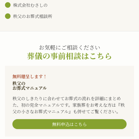
株式会社むさしの
秩父のお葬式相談所
お気軽にご相談ください
葬儀の事前相談はこちら
無料贈呈します！
秩父の
お葬式マニュアル
秩父のしきたりに合わせてお葬式の流れを詳細にまとめ
た、初の完全マニュアルです。家族葬をお考えな方は『秩
父の小さなお葬式マニュアル』も併せてご覧ください。
無料申込はこちら