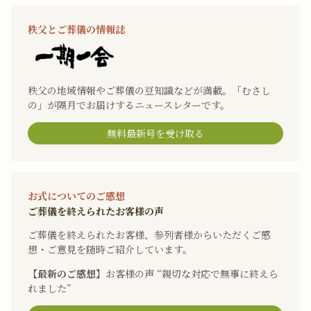
秩父とご葬儀の情報誌
秩父の地域情報やご葬儀の豆知識などが満載。「むさし
の」が隔月でお届けするニュースレターです。
無料最新号を受け取る
お式についてのご感想
ご葬儀を終えられたお客様の声
ご葬儀を終えられたお客様、参列者様からいただくご感
想・ご意見を随時ご紹介しています。
【最新のご感想】
お客様の声 “親切な対応で無事に終えら
れました”