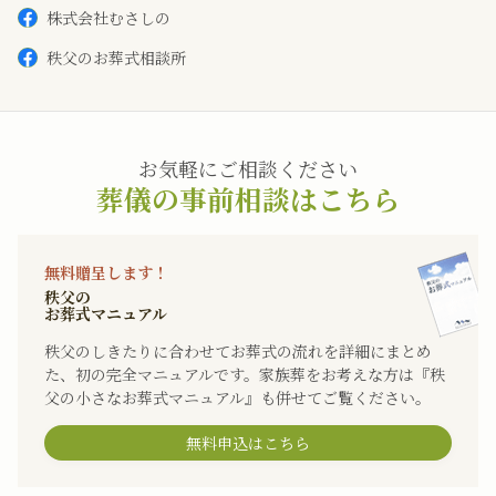
株式会社むさしの
秩父のお葬式相談所
お気軽にご相談ください
葬儀の事前相談はこちら
無料贈呈します！
秩父の
お葬式マニュアル
秩父のしきたりに合わせてお葬式の流れを詳細にまとめ
た、初の完全マニュアルです。家族葬をお考えな方は『秩
父の小さなお葬式マニュアル』も併せてご覧ください。
無料申込はこちら