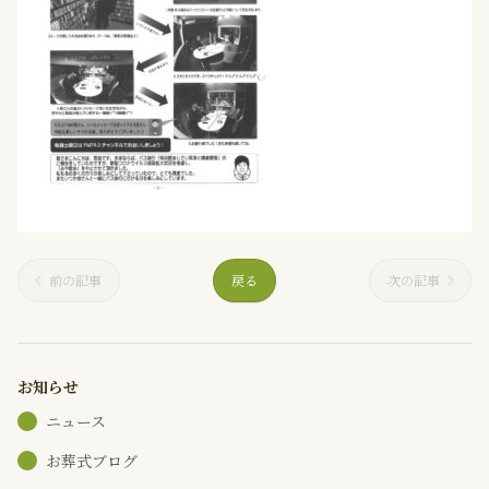
前の記事
戻る
次の記事
お知らせ
ニュース
お葬式ブログ