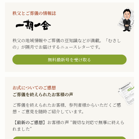
秩父とご葬儀の情報誌
秩父の地域情報やご葬儀の豆知識などが満載。「むさし
の」が隔月でお届けするニュースレターです。
無料最新号を受け取る
お式についてのご感想
ご葬儀を終えられたお客様の声
ご葬儀を終えられたお客様、参列者様からいただくご感
想・ご意見を随時ご紹介しています。
【最新のご感想】
お客様の声 “親切な対応で無事に終えら
れました”