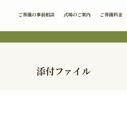
ご葬儀の事前相談
式場のご案内
ご葬儀料金
添付ファイル