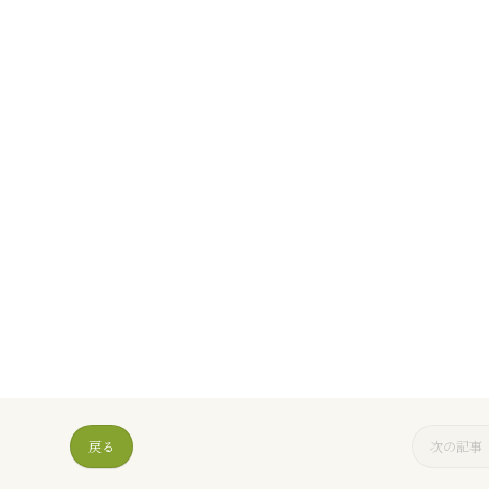
戻る
次の記事