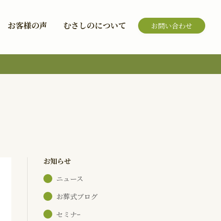
お客様の声
むさしのについて
お問い合わせ
お知らせ
ニュース
お葬式ブログ
セミナｰ