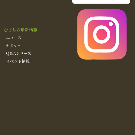
むさしの最新情報
ニュース
セミナｰ
Q＆Aシリーズ
イベント情報