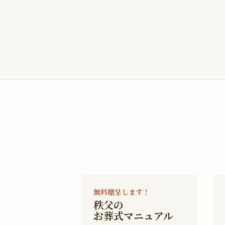
無料贈呈します！
秩父の
お葬式マニュアル