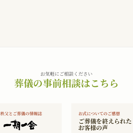
お気軽にご相談ください
葬儀の事前相談はこちら
秩父とご葬儀の情報誌
お式についてのご感想
ご葬儀を終えられた
お客様の声