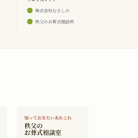
株式会社むさしの
秩父のお葬式相談所
知っておきたいあれこれ
秩父の
お葬式相談室