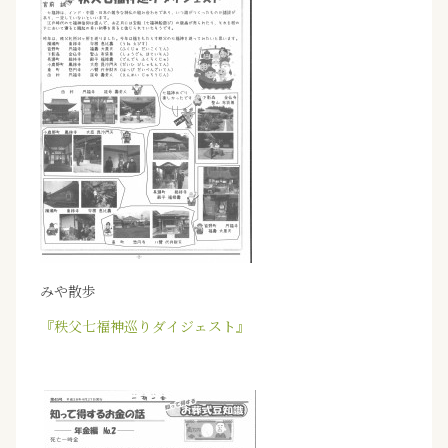
みや散歩
『秩父七福神巡りダイジェスト』