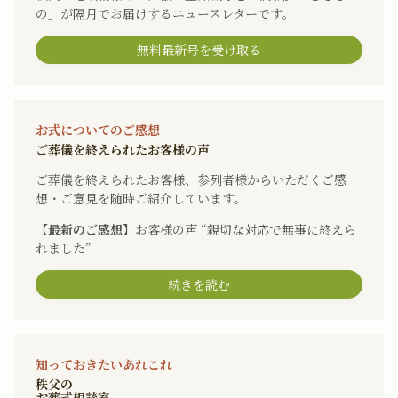
の」が隔月でお届けするニュースレターです。
無料最新号を受け取る
お式についてのご感想
ご葬儀を終えられたお客様の声
ご葬儀を終えられたお客様、参列者様からいただくご感
想・ご意見を随時ご紹介しています。
【最新のご感想】
お客様の声 “親切な対応で無事に終えら
れました”
続きを読む
知っておきたいあれこれ
秩父の
お葬式相談室