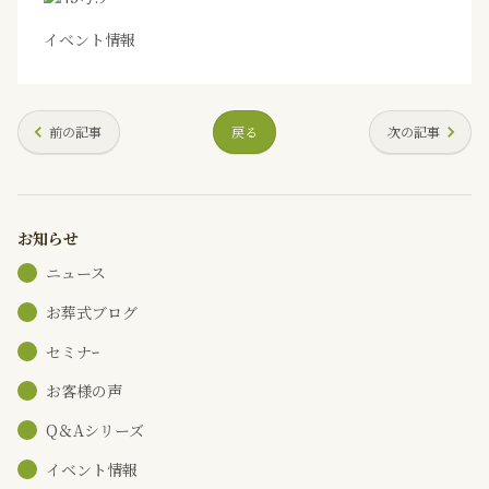
イベント情報
前の記事
戻る
次の記事
お知らせ
ニュース
お葬式ブログ
セミナｰ
お客様の声
Q＆Aシリーズ
イベント情報