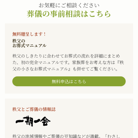
お気軽にご相談ください
葬儀の事前相談はこちら
無料贈呈します！
秩父の
お葬式マニュアル
秩父のしきたりに合わせてお葬式の流れを詳細にまとめ
た、初の完全マニュアルです。家族葬をお考えな方は『秩
父の小さなお葬式マニュアル』も併せてご覧ください。
無料申込はこちら
秩父とご葬儀の情報誌
秩父の地域情報やご葬儀の豆知識などが満載。「むさし