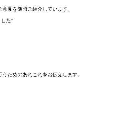
ご意見を随時ご紹介しています。
した”
行うためのあれこれをお伝えします。