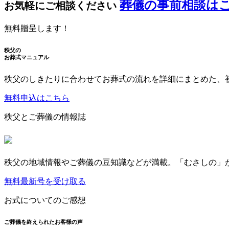
葬儀の事前相談は
お気軽にご相談ください
無料贈呈します！
秩父の
お葬式マニュアル
秩父のしきたりに合わせてお葬式の流れを詳細にまとめた、
無料申込はこちら
秩父とご葬儀の情報誌
秩父の地域情報やご葬儀の豆知識などが満載。「むさしの」
無料最新号を受け取る
お式についてのご感想
ご葬儀を終えられたお客様の声