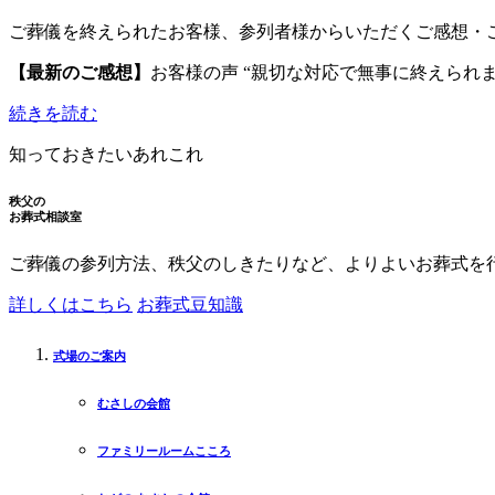
ご葬儀を終えられたお客様、参列者様からいただくご感想・
【最新のご感想】
お客様の声 “親切な対応で無事に終えられま
続きを読む
知っておきたいあれこれ
秩父の
お葬式相談室
ご葬儀の参列方法、秩父のしきたりなど、よりよいお葬式を
詳しくはこちら
お葬式豆知識
式場のご案内
むさしの会館
ファミリールームこころ