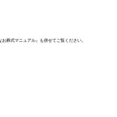
なお葬式マニュアル』も併せてご覧ください。