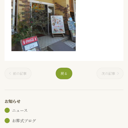
前の記事
戻る
次の記事
お知らせ
ニュース
お葬式ブログ