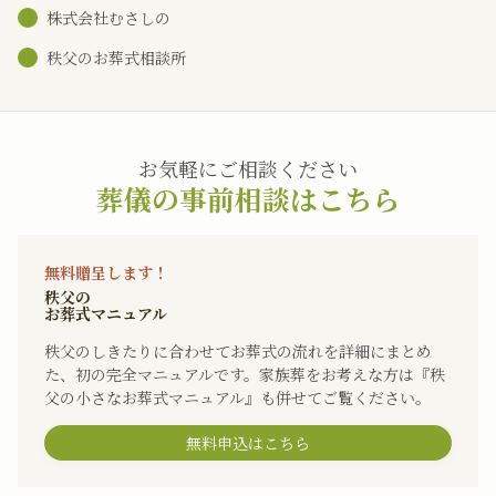
株式会社むさしの
秩父のお葬式相談所
お気軽にご相談ください
葬儀の事前相談はこちら
無料贈呈します！
秩父の
お葬式マニュアル
秩父のしきたりに合わせてお葬式の流れを詳細にまとめ
た、初の完全マニュアルです。家族葬をお考えな方は『秩
父の小さなお葬式マニュアル』も併せてご覧ください。
無料申込はこちら