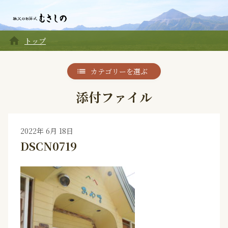
home
トップ
カテゴリーを選ぶ
添付ファイル
2022年 6月 18日
DSCN0719