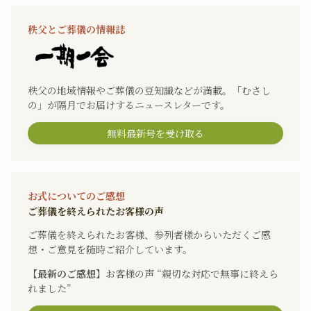
秩父とご葬儀の情報誌
秩父の地域情報やご葬儀の豆知識などが満載。「むさし
の」が隔月でお届けするニュースレターです。
無料最新号を受け取る
お式についてのご感想
ご葬儀を終えられたお客様の声
ご葬儀を終えられたお客様、参列者様からいただくご感
想・ご意見を随時ご紹介しています。
【最新のご感想】
お客様の声 “親切な対応で無事に終えら
れました”