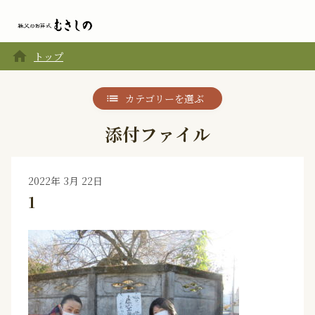
home
トップ
カテゴリーを選ぶ
添付ファイル
2022年 3月 22日
1