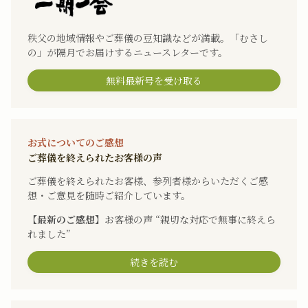
秩父の地域情報やご葬儀の豆知識などが満載。「むさし
の」が隔月でお届けするニュースレターです。
無料最新号を受け取る
お式についてのご感想
ご葬儀を終えられたお客様の声
ご葬儀を終えられたお客様、参列者様からいただくご感
想・ご意見を随時ご紹介しています。
【最新のご感想】
お客様の声 “親切な対応で無事に終えら
れました”
続きを読む