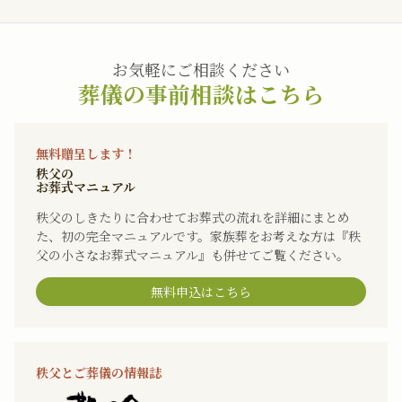
お気軽にご相談ください
葬儀の事前相談はこちら
無料贈呈します！
秩父の
お葬式マニュアル
秩父のしきたりに合わせてお葬式の流れを詳細にまとめ
た、初の完全マニュアルです。家族葬をお考えな方は『秩
父の小さなお葬式マニュアル』も併せてご覧ください。
無料申込はこちら
秩父とご葬儀の情報誌