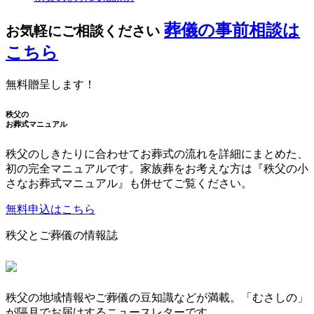
葬儀の事前相談は
お気軽にご相談ください
こちら
無料贈呈します！
秩父の
お葬式マニュアル
秩父のしきたりに合わせてお葬式の流れを詳細にまとめた、
初の完全マニュアルです。家族葬をお考えな方は『秩父の小
さなお葬式マニュアル』も併せてご覧ください。
無料申込はこちら
秩父とご葬儀の情報誌
秩父の地域情報やご葬儀の豆知識などが満載。「むさしの」
が隔月でお届けするニュースレターです。