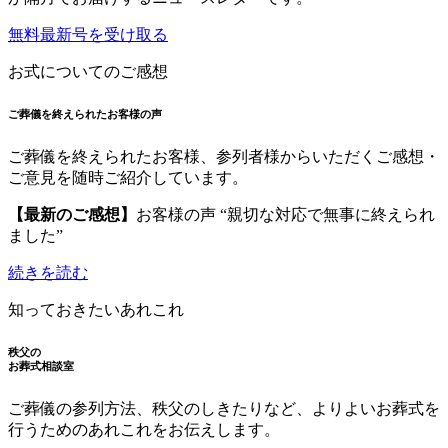
無料最新号を受け取る
お式についてのご感想
ご葬儀を終えられたお客様の声
ご葬儀を終えられたお客様、参列者様からいただくご感想・
ご意見を随時ご紹介しています。
【最新のご感想】
お客様の声 “親切な対応で無事に終えられ
ました”
続きを読む
知っておきたいあれこれ
秩父の
お葬式相談室
ご葬儀の参列方法、秩父のしきたりなど、よりよいお葬式を
行うためのあれこれをお伝えします。