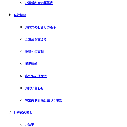
ご葬儀料金の概算表
会社概要
お葬式のむさしの沿革
ご遺族を支える
地域への貢献
採用情報
私たちの使命は
お問い合わせ
特定商取引法に基づく表記
お葬式の後も
ご法要