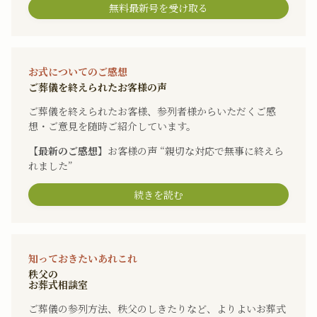
無料最新号を受け取る
お式についてのご感想
ご葬儀を終えられたお客様の声
ご葬儀を終えられたお客様、参列者様からいただくご感
想・ご意見を随時ご紹介しています。
【最新のご感想】
お客様の声 “親切な対応で無事に終えら
れました”
続きを読む
知っておきたいあれこれ
秩父の
お葬式相談室
ご葬儀の参列方法、秩父のしきたりなど、よりよいお葬式