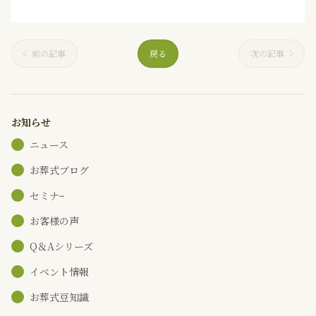
前の記事
戻る
次の記事
お知らせ
ニュース
お葬式ブログ
セミナｰ
お客様の声
Q＆Aシリーズ
イベント情報
お葬式豆知識