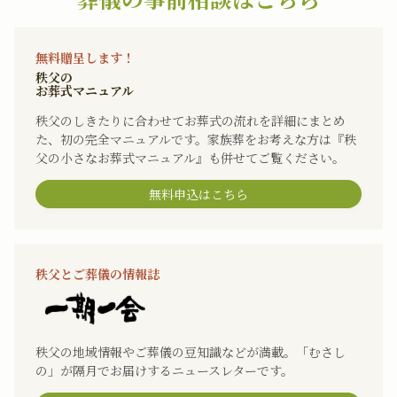
無料贈呈します！
秩父の
お葬式マニュアル
秩父のしきたりに合わせてお葬式の流れを詳細にまとめ
た、初の完全マニュアルです。家族葬をお考えな方は『秩
父の小さなお葬式マニュアル』も併せてご覧ください。
無料申込はこちら
秩父とご葬儀の情報誌
秩父の地域情報やご葬儀の豆知識などが満載。「むさし
の」が隔月でお届けするニュースレターです。