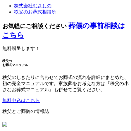
株式会社むさしの
秩父のお葬式相談所
葬儀の事前相談は
お気軽にご相談ください
こちら
無料贈呈します！
秩父の
お葬式マニュアル
秩父のしきたりに合わせてお葬式の流れを詳細にまとめた、
初の完全マニュアルです。家族葬をお考えな方は『秩父の小
さなお葬式マニュアル』も併せてご覧ください。
無料申込はこちら
秩父とご葬儀の情報誌