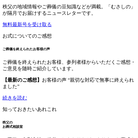
秩父の地域情報やご葬儀の豆知識などが満載。「むさしの」
が隔月でお届けするニュースレターです。
無料最新号を受け取る
お式についてのご感想
ご葬儀を終えられたお客様の声
ご葬儀を終えられたお客様、参列者様からいただくご感想・
ご意見を随時ご紹介しています。
【最新のご感想】
お客様の声 “親切な対応で無事に終えられ
ました”
続きを読む
知っておきたいあれこれ
秩父の
お葬式相談室