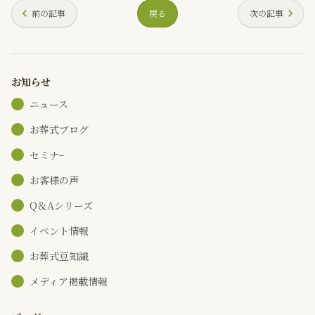
前の記事
戻る
次の記事
お知らせ
ニュース
お葬式ブログ
セミナｰ
お客様の声
Q＆Aシリーズ
イベント情報
お葬式豆知識
メディア掲載情報