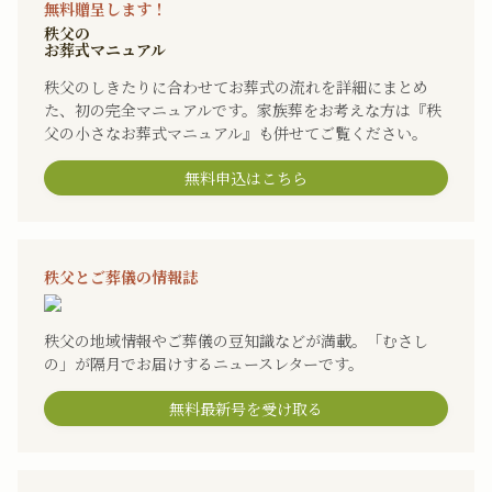
無料贈呈します！
秩父の
お葬式マニュアル
秩父のしきたりに合わせてお葬式の流れを詳細にまとめ
た、初の完全マニュアルです。家族葬をお考えな方は『秩
父の小さなお葬式マニュアル』も併せてご覧ください。
無料申込はこちら
秩父とご葬儀の情報誌
秩父の地域情報やご葬儀の豆知識などが満載。「むさし
の」が隔月でお届けするニュースレターです。
無料最新号を受け取る