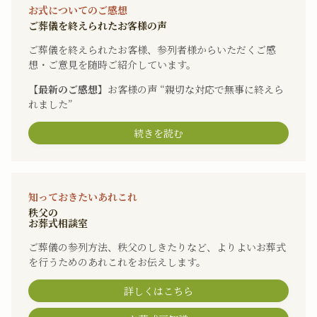
お式についてのご感想
ご葬儀を終えられたお客様の声
ご葬儀を終えられたお客様、参列者様からいただくご感
想・ご意見を随時ご紹介しています。
【最新のご感想】
お客様の声 “親切な対応で無事に終えら
れました”
続きを読む
知っておきたいあれこれ
秩父の
お葬式相談室
ご葬儀の参列方法、秩父のしきたりなど、よりよいお葬式
を行うためのあれこれをお伝えします。
詳しくはこちら